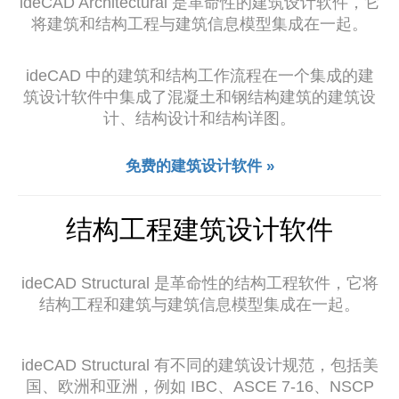
ideCAD Architectural 是革命性的建筑设计软件，它
将建筑和结构工程与建筑信息模型集成在一起。
ideCAD 中的建筑和结构工作流程在一个集成的建
筑设计软件中集成了混凝土和钢结构建筑的建筑设
计、结构设计和结构详图。
免费的建筑设计软件 »
结构工程建筑设计软件
ideCAD Structural 是革命性的结构工程软件，它将
结构工程和建筑与建筑信息模型集成在一起。
ideCAD Structural 有不同的建筑设计规范，包括美
国、欧洲和亚洲，例如 IBC、ASCE 7-16、NSCP