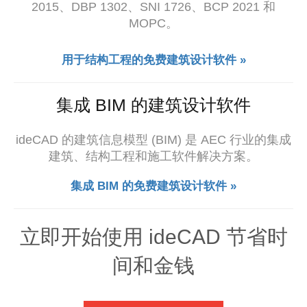
2015、DBP 1302、SNI 1726、BCP 2021 和
MOPC。
用于结构工程的免费建筑设计软件 »
集成 BIM 的建筑设计软件
ideCAD 的建筑信息模型 (BIM) 是 AEC 行业的集成
建筑、结构工程和施工软件解决方案。
集成 BIM 的免费建筑设计软件 »
立即开始使用 ideCAD 节省时
间和金钱