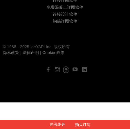
连接详图软件
免费混凝土详图软件
连接设计软件
钢筋详图软件
© 1988 - 2025 ideYAPI Inc. 版权所有
隐私政策
|
法律声明
|
Cookie 政策
购买终身
购买订阅