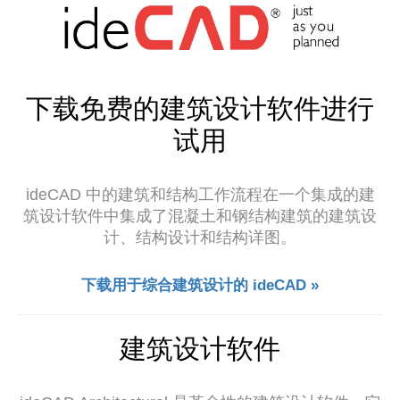
下载免费的建筑设计软件进行
试用
ideCAD 中的建筑和结构工作流程在一个集成的建
筑设计软件中集成了混凝土和钢结构建筑的建筑设
计、结构设计和结构详图。
下载用于综合建筑设计的 ideCAD »
建筑设计软件