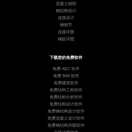
混凝土细部
钢结构设计
连接设计
钢细节
连接详图
钢筋详图
下载您的免费软件
免费 AEC 软件
免费 BIM 软件
免费建筑软件
免费结构工程软件
免费结构分析软件
免费结构设计软件
免费钢结构设计软件
免费混凝土设计软件
免费钢结构详图软件