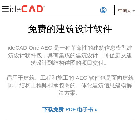
中国人
免费的建筑设计软件
ideCAD One AEC 是一种革命性的建筑信息模型建
筑设计软件包，具有集成的建筑设计，可促进从建
筑设计到结构详图的项目交付。
适用于建筑、工程和施工的 AEC 软件包是面向建筑
师、结构工程师和承包商的一体化建筑信息建模解
决方案。
下载免费 PDF 电子书 »