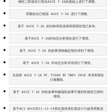
钢柱二阶效应计算在ASCE 7-16的基础上进行了调整。
荷载组合已根据 ASCE 7-16 进行了调整。
基于 ASCE 7-16 的结构系统选择原因报告现已发布。
基于ASCE 7-16的动态分析报告进行了增强。
基于 ASCE 7-16 的故事漂移确定报告得到了增强。
基于 ASCE 7-16 对动态分析术语进行了增强。
当选择 ASCE 7-16 时，TS500 和 TBDY 2018 术语和报告
已被删除。
基于 ASCE 7-16 的软故事和极端软故事不规则性报告已得到
增强。
基于ACI-ASCE对C1-C3-C4类抗震体系柱梁设计力超强系数进