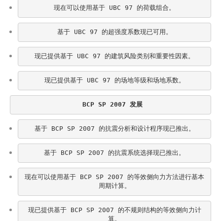
现在可以使用基于 UBC 97 的荷载组合。
基于 UBC 97 的超强度系数现已可用。
现已提供基于 UBC 97 的建筑风险类别和重要性因素。
现已提供基于 UBC 97 的场地等级和场地系数。
BCP SP 2007 发展
基于 BCP SP 2007 的抗震分析和设计程序现已推出。
基于 BCP SP 2007 的抗震系统选择现已推出。
现在可以使用基于 BCP SP 2007 的等效侧向力方法进行基本
周期计算。
现已提供基于 BCP SP 2007 的不规则结构的等效侧向力计
算。