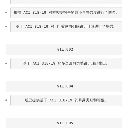
根据 ACI 318-19 对柱控制报告的最小弯曲强度进行了增强。
基于 ACI 318-19 对 T 梁纵向钢筋设计计算进行了增强。
v11.002
基于 ACI 318-19 的多边形剪力墙设计现已推出。
v11.004
现已提供基于 ACI 318-19 的暴露类别和等级。
v11.005