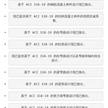
基于 ACI 318-19 的钢筋混凝土构件设计现已推出。
现已提供基于 ACI 318-19 的结构混凝土构件的强度折减系
数。
基于 ACI 318-19 的柱弯曲设计现已推出。
基于 ACI 318-19 的柱剪设计现已推出。
现已提供基于 ACI 318-19 的柱弯曲设计以及弯曲和轴向组合
设计。
基于 ACI 318-19 的梁弯曲设计现已推出。
基于 ACI 318-19 的梁剪设计现已推出。
基于 ACI 318-19 的剪力墙弯曲设计现已推出。
基于 ACI 318-19 的剪力墙剪力设计现已推出。