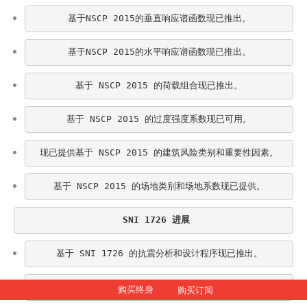
基于NSCP 2015的垂直响应谱函数现已推出。
基于NSCP 2015的水平响应谱函数现已推出。
基于 NSCP 2015 的荷载组合现已推出。
基于 NSCP 2015 的过度强度系数现已可用。
现已提供基于 NSCP 2015 的建筑风险类别和重要性因素。
基于 NSCP 2015 的场地类别和场地系数现已提供。
SNI 1726 进展
基于 SNI 1726 的抗震分析和设计程序现已推出。
基于SNI 1726的抗震系统选型现已推出。
购买终身
购买订阅