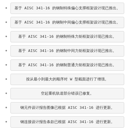
基于 AISC 341-16 的钢制特殊偏心支撑框架设计现已推出。
基于 AISC 341-16 的钢制中间偏心支撑框架设计现已推出。
基于 AISC 341-16 的钢制特殊力矩框架设计现已推出。
基于 AISC 341-16 的钢制中间力矩框架设计现已推出。
基于 AISC 341-16 的钢制普通力矩框架设计现已推出。
按从最小到最大的顺序对 W 型截面进行了增强。
空起重机轨道部分错误已修复。
钢元件设计报告图像已根据 AISC 341-16 进行更新。
钢连接设计报告条款已根据 AISC 341-16 进行更新。