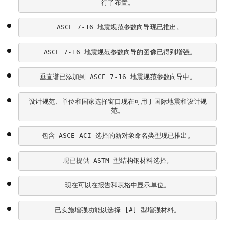
行了布置。
 ASCE 7-16 地震规范参数向导现已推出。
 ASCE 7-16 地震规范参数向导的图像已得到增强。
垂直谱已添加到 ASCE 7-16 地震规范参数向导中。
设计规范、单位和国家选择窗口现在可用于国际地震和设计规
范。
包含 ASCE-ACI 选择的新对象命名类型现已推出。
现已提供 ASTM 型结构钢材料选择。
现在可以在报告和表格中显示单位。
已实施增强功能以选择 [#] 型增强材料。