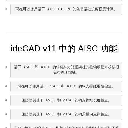
现在可以使用基于 ACI 318-19 的条带基础抗剪强度计算。
ideCAD v11 中的 AISC 功能
基于 ASCE 和 AISC 的钢特殊力矩框架柱的柱轴承载力校核报
告得到了增强。
现在可以使用基于 ASCE 和 AISC 的钢支撑延展性检查。
现已提供基于 ASCE 和 AISC 的钢支撑细长度检查。
现已提供基于 ASCE 和 AISC 的钢梁横向支撑检查。