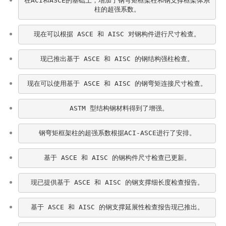
在ACI和ASCE的基础上，增加了钢弯矩框架柱和钢支撑框架体系
柱的超强系数。
现在可以根据 ASCE 和 AISC 对钢构件进行尺寸检查。
现已推出基于 ASCE 和 AISC 的钢结构强柱检查。
现在可以使用基于 ASCE 和 AISC 的钢弯矩连接尺寸检查。
 ASTM 型结构钢材料得到了增强。
钢弯矩框架柱的超强系数根据ACI-ASCE进行了安排。
基于 ASCE 和 AISC 的钢构件尺寸检查已更新。
现已提供基于 ASCE 和 AISC 的钢支撑细长度检查报告。
基于 ASCE 和 AISC 的钢支撑延展性检查报告现已推出。