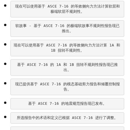
现在可以使用基于 ASCE 7-16 的等效侧向力方法计算软层和
极端软层不规则性。
软故事 - 基于 ASCE 7-16 的极端软故事不规则性报告现已
推出。
现在可以使用基于 ASCE 7-16 的等效侧向力方法计算 1A 和 
1B 扭转不规则性。
基于 ASCE 7-16 的 1A 和 1B 扭转不规则性报告现已推
出。
现已提供基于 ASCE 7-16 的模态基础剪力报告和倾覆控制报
告。
基于 ASCE 7-16 的地震规范报告现已发布。
所选报告中的术语和定义已根据 ASCE 7-16 进行了调整。