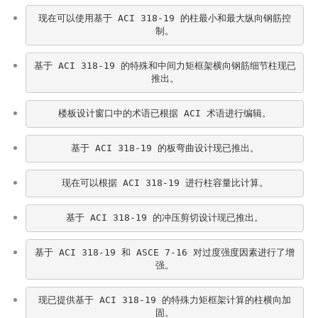
现在可以使用基于 ACI 318-19 的柱最小和最大纵向钢筋控
制。
基于 ACI 318-19 的特殊和中间力矩框架横向钢筋细节柱现已
推出。
楼板设计窗口中的术语已根据 ACI 术语进行编辑。
基于 ACI 318-19 的板弯曲设计现已推出。
现在可以根据 ACI 318-19 进行柱容量比计算。
基于 ACI 318-19 的冲压剪切设计现已推出。
基于 ACI 318-19 和 ASCE 7-16 对过度强度因素进行了增
强。
现已提供基于 ACI 318-19 的特殊力矩框架计算的柱横向加
固。