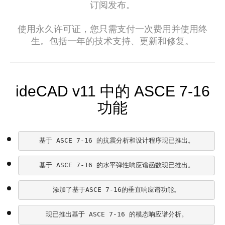
订阅发布。
使用永久许可证，您只需支付一次费用并使用终
生。包括一年的技术支持、更新和修复。
ideCAD v11 中的 ASCE 7-16
功能
基于 ASCE 7-16 的抗震分析和设计程序现已推出。
基于 ASCE 7-16 的水平弹性响应谱函数现已推出。
添加了基于ASCE 7-16的垂直响应谱功能。
现已推出基于 ASCE 7-16 的模态响应谱分析。