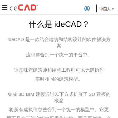
中国人
什么是 ideCAD？
ideCAD 是一款结合建筑和结构设计的软件解决方
案
流程整合到一个统一的平台中。
这意味着建筑师和结构工程师可以无缝协作
实时相同的建筑模型。
集成 3D BIM 建模通过以下方式扩展了 3D 建模的
概念
将所有建筑信息整合到一个统一的模型中。它更