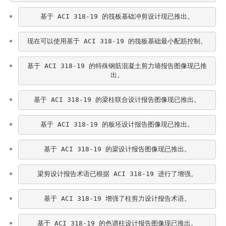
基于 ACI 318-19 的筏板基础冲剪设计现已推出。
现在可以使用基于 ACI 318-19 的筏板基础最小配筋控制。
基于 ACI 318-19 的特殊钢筋混凝土剪力墙报告图像现已推
出。
基于 ACI 318-19 的梁柱联合设计报告图像现已推出。
基于 ACI 318-19 的板坯设计报告图像现已推出。
基于 ACI 318-19 的梁设计报告图像现已推出。
梁剪设计报告术语已根据 ACI 318-19 进行了增强。
基于 ACI 318-19 增强了柱剪力设计报告术语。
基于 ACI 318-19 的色谱柱设计报告图像现已推出。