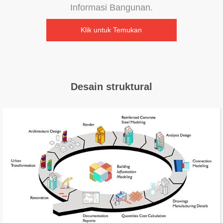
Informasi Bangunan.
Klik untuk Temukan
Desain struktural