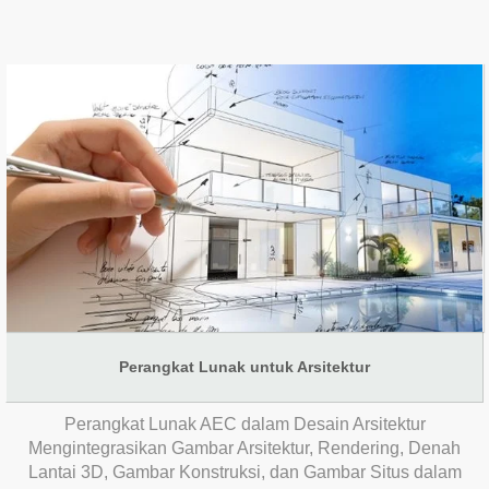
Perangkat Lunak untuk Arsitektur
Perangkat Lunak AEC dalam Desain Arsitektur
Mengintegrasikan Gambar Arsitektur, Rendering, Denah
Lantai 3D, Gambar Konstruksi, dan Gambar Situs dalam