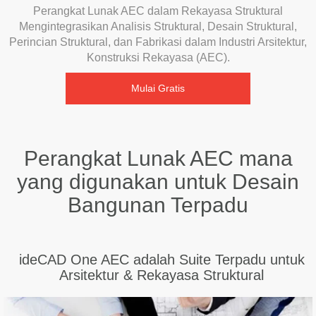
Perangkat Lunak AEC dalam Rekayasa Struktural
Mengintegrasikan Analisis Struktural, Desain Struktural,
Perincian Struktural, dan Fabrikasi dalam Industri Arsitektur,
Konstruksi Rekayasa (AEC).
Mulai Gratis
Perangkat Lunak AEC mana
yang digunakan untuk Desain
Bangunan Terpadu
ideCAD One AEC adalah Suite Terpadu untuk
Arsitektur & Rekayasa Struktural