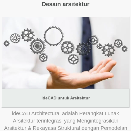
Desain arsitektur
ideCAD untuk Arsitektur
ideCAD Architectural adalah Perangkat Lunak
Arsitektur terintegrasi yang Mengintegrasikan
Arsitektur & Rekayasa Struktural dengan Pemodelan