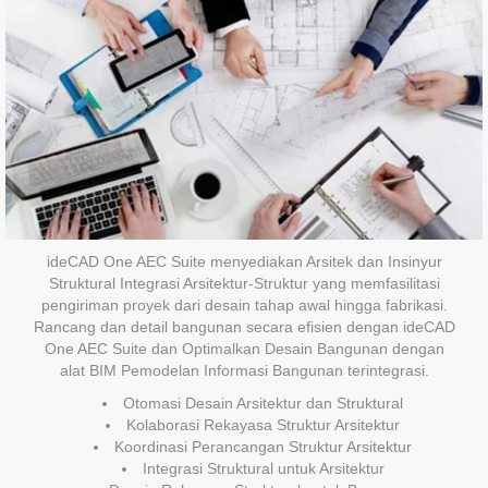
ideCAD One AEC Suite menyediakan Arsitek dan Insinyur
Struktural Integrasi Arsitektur-Struktur yang memfasilitasi
pengiriman proyek dari desain tahap awal hingga fabrikasi.
Rancang dan detail bangunan secara efisien dengan ideCAD
One AEC Suite dan Optimalkan Desain Bangunan dengan
alat BIM Pemodelan Informasi Bangunan terintegrasi.
Otomasi Desain Arsitektur dan Struktural
Kolaborasi Rekayasa Struktur Arsitektur
Koordinasi Perancangan Struktur Arsitektur
Integrasi Struktural untuk Arsitektur