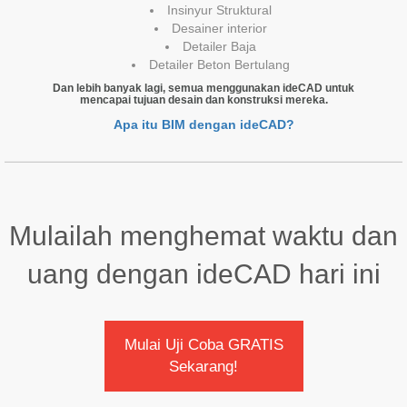
Insinyur Struktural
Desainer interior
Detailer Baja
Detailer Beton Bertulang
Dan lebih banyak lagi, semua menggunakan ideCAD untuk
mencapai tujuan desain dan konstruksi mereka.
Apa itu BIM dengan ideCAD?
Mulailah menghemat waktu dan
uang dengan ideCAD hari ini
Mulai Uji Coba GRATIS
Sekarang!