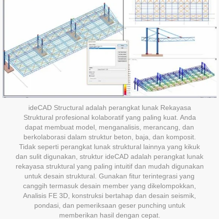
ideCAD Structural adalah perangkat lunak Rekayasa
Struktural profesional kolaboratif yang paling kuat. Anda
dapat membuat model, menganalisis, merancang, dan
berkolaborasi dalam struktur beton, baja, dan komposit.
Tidak seperti perangkat lunak struktural lainnya yang kikuk
dan sulit digunakan, struktur ideCAD adalah perangkat lunak
rekayasa struktural yang paling intuitif dan mudah digunakan
untuk desain struktural. Gunakan fitur terintegrasi yang
canggih termasuk desain member yang dikelompokkan,
Analisis FE 3D, konstruksi bertahap dan desain seismik,
pondasi, dan pemeriksaan geser punching untuk
memberikan hasil dengan cepat.