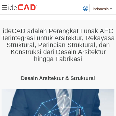
Indonesia
ideCAD adalah Perangkat Lunak AEC
Terintegrasi untuk Arsitektur, Rekayasa
Struktural, Perincian Struktural, dan
Konstruksi dari Desain Arsitektur
hingga Fabrikasi
Desain Arsitektur & Struktural