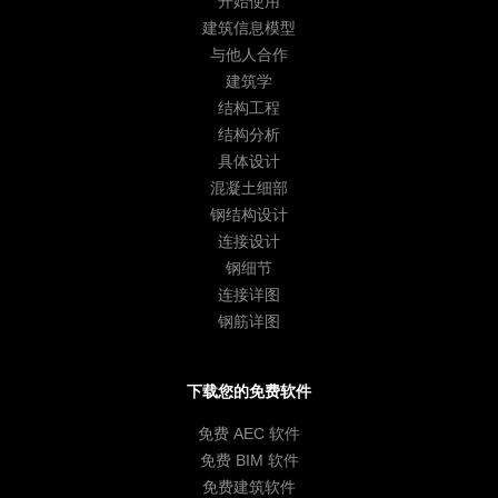
开始使用
建筑信息模型
与他人合作
建筑学
结构工程
结构分析
具体设计
混凝土细部
钢结构设计
连接设计
钢细节
连接详图
钢筋详图
下载您的免费软件
免费 AEC 软件
免费 BIM 软件
免费建筑软件