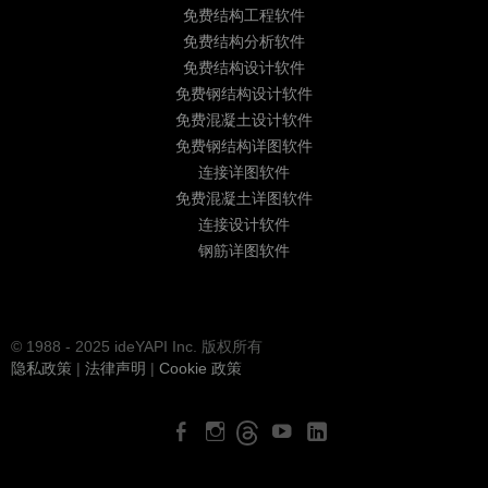
免费结构工程软件
免费结构分析软件
免费结构设计软件
免费钢结构设计软件
免费混凝土设计软件
免费钢结构详图软件
连接详图软件
免费混凝土详图软件
连接设计软件
钢筋详图软件
© 1988 - 2025 ideYAPI Inc. 版权所有
隐私政策
|
法律声明
|
Cookie 政策