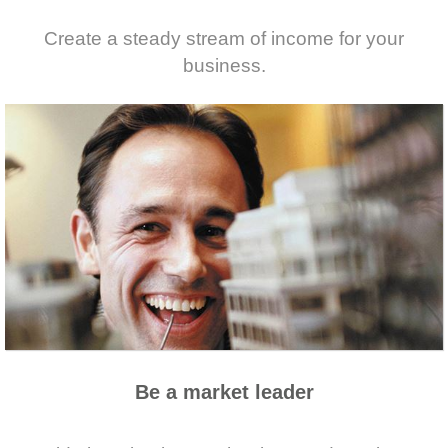
Create a steady stream of income for your
business.
Be a market leader