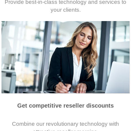
Provide best-in-class technology and services to
your clients.
Get competitive reseller discounts
Combine our revolutionary technology with