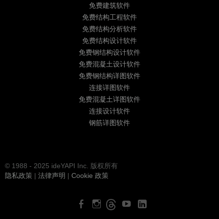
免费建筑软件
免费结构工程软件
免费结构分析软件
免费结构设计软件
免费钢结构设计软件
免费混凝土设计软件
免费钢结构详图软件
连接详图软件
免费混凝土详图软件
连接设计软件
钢筋详图软件
© 1988 - 2025 ideYAPI Inc. 版权所有
隐私政策
|
法律声明
|
Cookie 政策