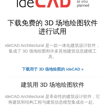
下载免费的 3D 场地绘图软件
进行试用
ideCAD Architectural 是一款一体化建筑设计软件，
集成了 3D 场地绘图和许多其他建筑信息建模工
具。
下载用于 3D 场地绘图的 ideCAD »
建筑用 3D 场地绘图软件
ideCAD Architectural 是革命性的建筑设计软件，它
将建筑和结构工程与建筑信息模型集成在一起。