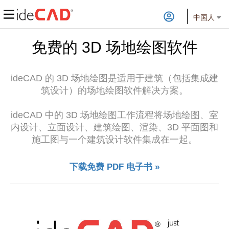
中国人
免费的 3D 场地绘图软件
ideCAD 的 3D 场地绘图是适用于建筑（包括集成建
筑设计）的场地绘图软件解决方案。
ideCAD 中的 3D 场地绘图工作流程将场地绘图、室
内设计、立面设计、建筑绘图、渲染、3D 平面图和
施工图与一个建筑设计软件集成在一起。
下载免费 PDF 电子书 »