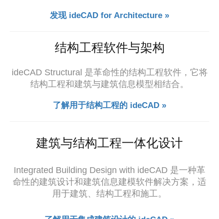
发现 ideCAD for Architecture »
结构工程软件与架构
ideCAD Structural 是革命性的结构工程软件，它将
结构工程和
建筑与建筑信息模型相结合。
了解用于结构工程的 ideCAD »
建筑与结构工程一体化设计
Integrated Building Design with ideCAD 是一种革
命性的建筑设计和建筑信息建模软件解决方案，适
用于建筑、结构工程和施工。