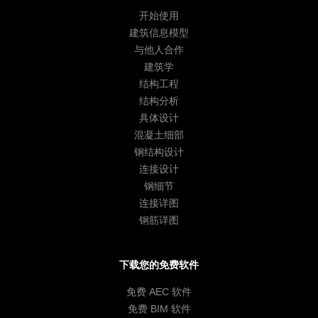
开始使用
建筑信息模型
与他人合作
建筑学
结构工程
结构分析
具体设计
混凝土细部
钢结构设计
连接设计
钢细节
连接详图
钢筋详图
下载您的免费软件
免费 AEC 软件
免费 BIM 软件