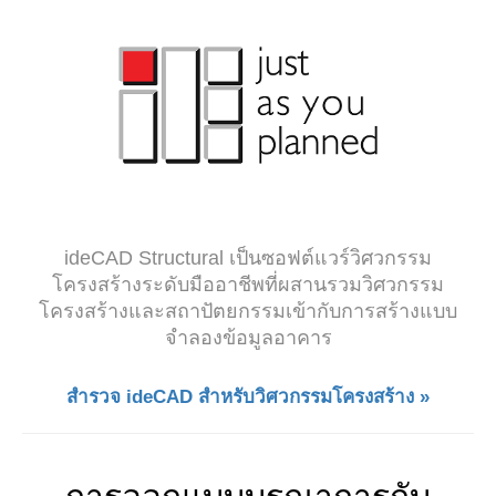
ideCAD Structural เป็นซอฟต์แวร์วิศวกรรม
โครงสร้างระดับมืออาชีพที่ผสานรวมวิศวกรรม
โครงสร้างและสถาปัตยกรรมเข้ากับการสร้างแบบ
จำลองข้อมูลอาคาร
สำรวจ ideCAD สำหรับวิศวกรรมโครงสร้าง »