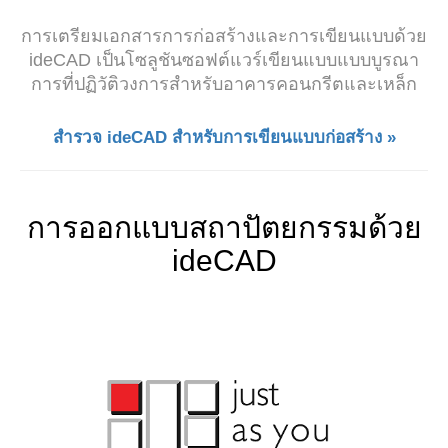
การเตรียมเอกสารการก่อสร้างและการเขียนแบบด้วย
ideCAD เป็นโซลูชันซอฟต์แวร์เขียนแบบแบบบูรณา
การที่ปฏิวัติวงการสำหรับอาคารคอนกรีตและเหล็ก
สำรวจ ideCAD สำหรับการเขียนแบบก่อสร้าง »
การออกแบบสถาปัตยกรรมด้วย
ideCAD