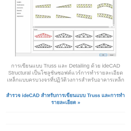
การเขียนแบบ Truss และ Detailing ด้วย ideCAD
Structural เป็นโซลูชันซอฟต์แวร์การทำรายละเอียด
เหล็กแบบครบวงจรที่ปฏิวัติวงการสำหรับอาคารเหล็ก
สำรวจ ideCAD สำหรับการเขียนแบบ Truss และการทำ
รายละเอียด »