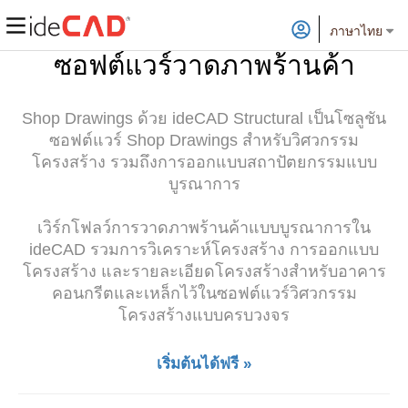
ภาษาไทย
ซอฟต์แวร์วาดภาพร้านค้า
Shop Drawings ด้วย ideCAD Structural เป็นโซลูชัน
ซอฟต์แวร์ Shop Drawings สำหรับวิศวกรรม
โครงสร้าง รวมถึงการออกแบบสถาปัตยกรรมแบบ
บูรณาการ
เวิร์กโฟลว์การวาดภาพร้านค้าแบบบูรณาการใน
ideCAD รวมการวิเคราะห์โครงสร้าง การออกแบบ
โครงสร้าง และรายละเอียดโครงสร้างสำหรับอาคาร
คอนกรีตและเหล็กไว้ในซอฟต์แวร์วิศวกรรม
โครงสร้างแบบครบวงจร
เริ่มต้นได้ฟรี »