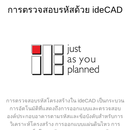
การตรวจสอบรหัสด้วย ideCAD
การตรวจสอบรหัสโครงสร้างใน ideCAD เป็นกระบวน
การอัตโนมัติที่แสดงถึงการออกแบบและตรวจสอบ
องค์ประกอบอาคารตามรหัสและข้อบังคับสำหรับการ
วิเคราะห์โครงสร้าง การออกแบบแผ่นดินไหว การ