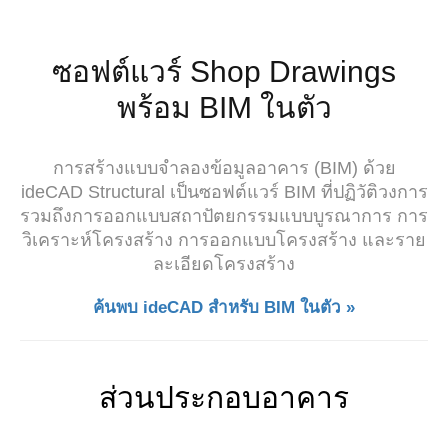
ซอฟต์แวร์ Shop Drawings
พร้อม BIM ในตัว
การสร้างแบบจำลองข้อมูลอาคาร (BIM) ด้วย
ideCAD Structural เป็นซอฟต์แวร์ BIM ที่ปฏิวัติวงการ
รวมถึงการออกแบบสถาปัตยกรรมแบบบูรณาการ การ
วิเคราะห์โครงสร้าง การออกแบบโครงสร้าง และราย
ละเอียดโครงสร้าง
ค้นพบ ideCAD สำหรับ BIM ในตัว »
ส่วนประกอบอาคาร