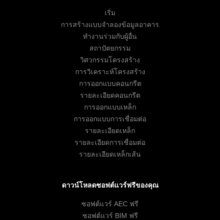
เริ่ม
การสร้างแบบจำลองข้อมูลอาคาร
ทำงานร่วมกับผู้อื่น
สถาปัตยกรรม
วิศวกรรมโครงสร้าง
การวิเคราะห์โครงสร้าง
การออกแบบคอนกรีต
รายละเอียดคอนกรีต
การออกแบบเหล็ก
การออกแบบการเชื่อมต่อ
รายละเอียดเหล็ก
รายละเอียดการเชื่อมต่อ
รายละเอียดเหล็กเส้น
ดาวน์โหลดซอฟต์แวร์ฟรีของคุณ
ซอฟต์แวร์ AEC ฟรี
ซอฟต์แวร์ BIM ฟรี