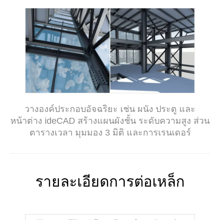
วางองค์ประกอบอัจฉริยะ เช่น ผนัง ประตู และ
หน้าต่าง ideCAD สร้างแผนผังชั้น ระดับความสูง ส่วน
ตารางเวลา มุมมอง 3 มิติ และการเรนเดอร์
รายละเอียดการต่อเหล็ก