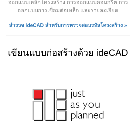
ออกแบบเหล็กโครงสร้าง การออกแบบคอนกรีต การ
ออกแบบการเชื่อมต่อเหล็ก และรายละเอียด
สำรวจ ideCAD สำหรับการตรวจสอบรหัสโครงสร้าง »
เขียนแบบก่อสร้างด้วย ideCAD