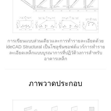
การเขียนแบบส่วนเดียวและการทำรายละเอียดด้วย
ideCAD Structural เป็นโซลูชันซอฟต์แวร์การทำราย
ละเอียดเหล็กแบบบูรณาการที่ปฏิวัติวงการสำหรับ
อาคารเหล็ก
ภาพวาดประกอบ