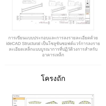
การเขียนแบบประกอบและการลงรายละเอียดด้วย
ideCAD Structural เป็นโซลูชันซอฟต์แวร์การลงราย
ละเอียดเหล็กแบบบูรณาการที่ปฏิวัติวงการสำหรับ
อาคารเหล็ก
โครงถัก