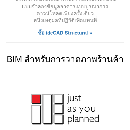
แบบจำลองข้อมูลอาคารแบบบูรณาการ
ดาวน์โหลดเพียงครั้งเดียว
หนึ่งเหตุผลที่ปฏิวัติเพื่อแทนที่
ซื้อ ideCAD Structural »
BIM สำหรับการวาดภาพร้านค้า