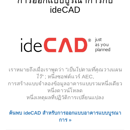
การออกแบบบูรณาการกับ
ideCAD
เราหมายถึงเมื่อเราพูดว่า
"เป็นไปตามที่คุณวางแผน
ไว้"
; หนึ่งซอฟต์แวร์ AEC,
การสร้างแบบจำลองข้อมูลอาคารแบบรวมหนึ่งเดียว
หนึ่งดาวน์โหลด
หนึ่งเหตุผลที่ปฏิวัติการเปลี่ยนแปลง
ค้นพบ ideCAD สำหรับการออกแบบอาคารแบบบูรณา
การ »