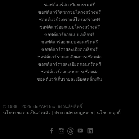
ซอฟต์แวร์สถาปัตยกรรมฟรี
ซอฟต์แวร์วิศวกรรมโครงสร้างฟรี
ซอฟต์แวร์วิเคราะห์โครงสร้างฟรี
ซอฟต์แวร์ออกแบบโครงสร้างฟรี
ซอฟต์แวร์ออกแบบเหล็กฟรี
ซอฟต์แวร์ออกแบบคอนกรีตฟรี
ซอฟต์แวร์รายละเอียดเหล็กฟรี
ซอฟต์แวร์รายละเอียดการเชื่อมต่อ
ซอฟต์แวร์รายละเอียดคอนกรีตฟรี
ซอฟต์แวร์ออกแบบการเชื่อมต่อ
ซอฟต์แวร์เก็บรายละเอียดเหล็กเส้น
© 1988 - 2025 ideYAPI Inc. สงวนลิขสิทธิ์
นโยบายความเป็นส่วนตัว
|
ประกาศทางกฎหมาย
|
นโยบายคุกกี้