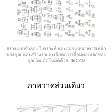
สร้างแบบจำลอง วิเคราะห์ และออกแบบอาคารเหล็ก
ของคุณ และสร้างรายละเอียดการเชื่อมต่อเหล็กของ
คุณโดยอัตโนมัติด้วย ideCAD
ภาพวาดส่วนเดียว