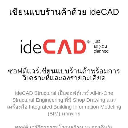
เขียนแบบร้านค้าด้วย ideCAD
ซอฟต์แวร์เขียนแบบร้านค้าพร้อมการ
วิเคราะห์และลงรายละเอียด
ideCAD Structural เป็นซอฟต์แวร์ All-in-One
Structural Engineering ที่มี Shop Drawing และ
เครื่องมือ Integrated Building Information Modeling
(BIM) มากมาย
ซอฟต์แวร์วิศวกรรมโครงสร้างแบบออลอินวัน