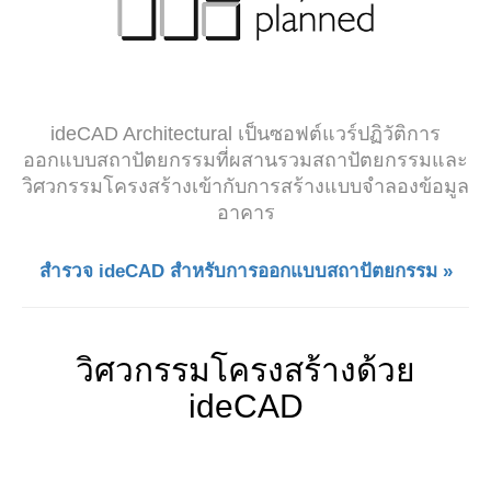
ideCAD Architectural เป็นซอฟต์แวร์ปฏิวัติการ
ออกแบบสถาปัตยกรรมที่ผสานรวมสถาปัตยกรรมและ
วิศวกรรมโครงสร้างเข้ากับการสร้างแบบจำลองข้อมูล
อาคาร
สำรวจ ideCAD สำหรับการออกแบบสถาปัตยกรรม »
วิศวกรรมโครงสร้างด้วย
ideCAD