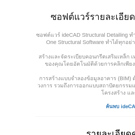
ซอฟต์แวร์รายละเอียด
ซอฟต์แวร์ ideCAD Structural Detailing
One Structural Software ทำได้ทุกอย
สร้างและจัดระเบียบคอนกรีตเสริมเหล็ก เ
ของคุณโดยอัตโนมัติด้วยการคลิกเพียง
การสร้างแบบจำลองข้อมูลอาคาร (BIM) ด้วย
วงการ รวมถึงการออกแบบสถาปัตยกรรมแ
โครงสร้าง แล
ค้นพบ ideCA
รายละเอียดค