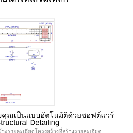
คุณเป็นแบบอัตโนมัติด้วยซอฟต์แวร์
tructural Detailing
ร้างรายละเอียดโครงสร้างที่สร้างรายละเอียด