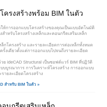
โครงสร้างพร้อม BIM ในตัว
 ทำให้การออกแบบโครงสร้างของคุณเป็นแบบอัตโนมัติ
่างสำหรับโครงสร้างเหล็กและคอนกรีตเสริมเหล็ก
หล็กโครงสร้าง และรายละเอียดการต่อเหล็กทั้งหมด
ครั้งเดียวตั้งแต่การออกแบบไปจนถึงรายละเอียด
 ideCAD Structural เป็นซอฟต์แวร์ BIM ที่ปฏิวัติ
บบบูรณาการ การวิเคราะห์โครงสร้าง การออกแบบ
ะรายละเอียดโครงสร้าง
D สำหรับ BIM ในตัว »
อนกรีตเสริมเหล็ก