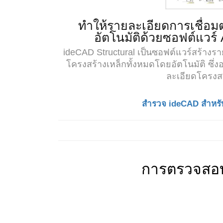
ทำให้รายละเอียดการเชื่อม
อัตโนมัติด้วยซอฟต์แวร์ 
ideCAD Structural เป็นซอฟต์แวร์สร้างรา
โครงสร้างเหล็กทั้งหมดโดยอัตโนมัติ ซึ
ละเอียดโครงส
สำรวจ ideCAD สำหรับ
การตรวจสอบ