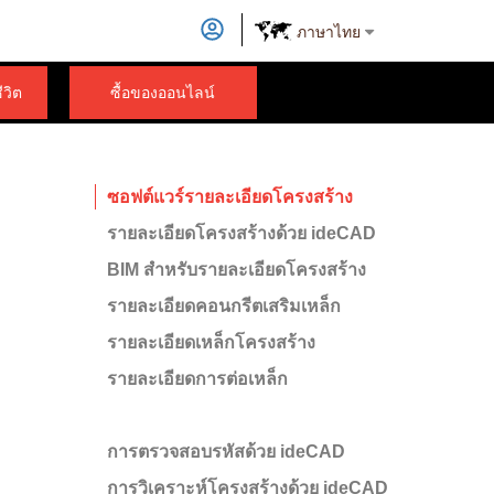
ภาษาไทย
วิต
ซื้อของออนไลน์
ซอฟต์แวร์รายละเอียดโครงสร้าง
รายละเอียดโครงสร้างด้วย ideCAD
BIM สำหรับรายละเอียดโครงสร้าง
รายละเอียดคอนกรีตเสริมเหล็ก
รายละเอียดเหล็กโครงสร้าง
รายละเอียดการต่อเหล็ก
การตรวจสอบรหัสด้วย ideCAD
การวิเคราะห์โครงสร้างด้วย ideCAD