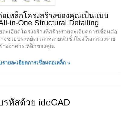
ต่อเหล็กโครงสร้างของคุณเป็นแบบ
All-in-One Structural Detailing
ยละเอียดโครงสร้างที่สร้างรายละเอียดการเชื่อมต่อ
่งอาจช่วยประหยัดเวลาหลายพันชั่วโมงในการลงราย
ร้างอาคารเหล็กของคุณ
รายละเอียดการเชื่อมต่อเหล็ก »
รหัสด้วย ideCAD