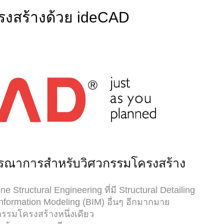
รงสร้างด้วย ideCAD
ูรณาการสำหรับวิศวกรรมโครงสร้าง
e Structural Engineering ที่มี Structural Detailing
 Information Modeling (BIM) อื่นๆ อีกมากมาย
รรมโครงสร้างหนึ่งเดียว