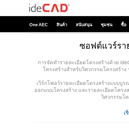
One AEC
สินค้า
สนับสนุน
ชุมชน
ซื้อ
ซอฟต์แวร์รา
การจัดทำรายละเอียดโครงสร้างด้วย ideCA
โครงสร้างสำหรับวิศวกรรมโครงสร้า
เวิร์กโฟลว์รายละเอียดโครงสร้างแบบบู
ออกแบบโครงสร้าง และรายละเอียดโครงสร
วิศวกรรมโ
เร