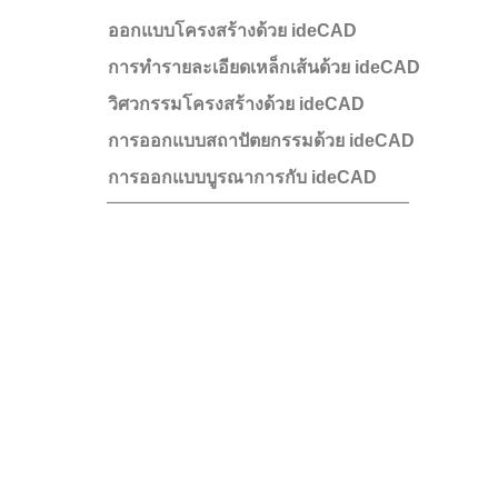
ออกแบบโครงสร้างด้วย ideCAD
การทำรายละเอียดเหล็กเส้นด้วย ideCAD
วิศวกรรมโครงสร้างด้วย ideCAD
การออกแบบสถาปัตยกรรมด้วย ideCAD
การออกแบบบูรณาการกับ ideCAD