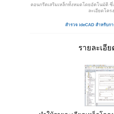
คอนกรีตเสริมเหล็กทั้งหมดโดยอัตโนมัติ 
ละเอียดโคร
สำรวจ ideCAD สำหรับการ
รายละเอีย