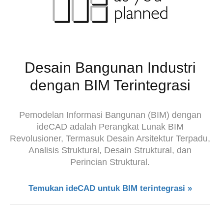
Desain Bangunan Industri
dengan BIM Terintegrasi
Pemodelan Informasi Bangunan (BIM) dengan
ideCAD adalah Perangkat Lunak BIM
Revolusioner, Termasuk Desain Arsitektur Terpadu,
Analisis Struktural, Desain Struktural, dan
Perincian Struktural.
Temukan ideCAD untuk BIM terintegrasi »