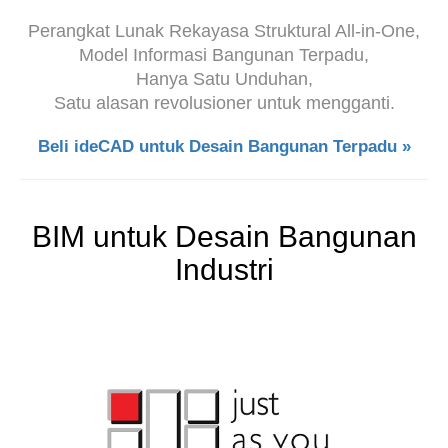
Perangkat Lunak Rekayasa Struktural All-in-One,
Model Informasi Bangunan Terpadu,
Hanya Satu Unduhan,
Satu alasan revolusioner untuk mengganti.
Beli ideCAD untuk Desain Bangunan Terpadu »
BIM untuk Desain Bangunan
Industri