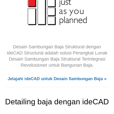
Desain Sambungan Baja Struktural dengan
ideCAD Structural adalah solusi Perangkat Lunak
Desain Sambungan Baja Struktural Terintegrasi
Revolusioner untuk Bangunan Baja.
Jelajahi ideCAD untuk Desain Sambungan Baja »
Detailing baja dengan ideCAD