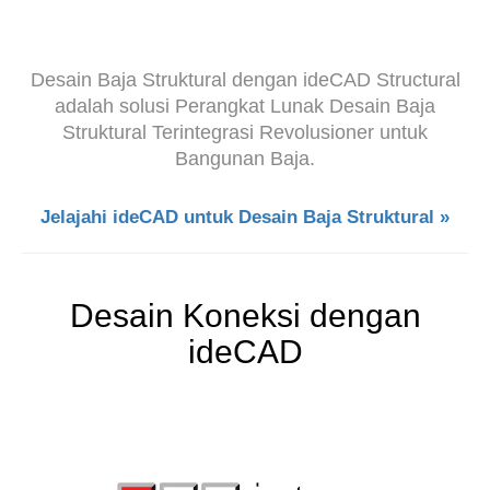
Desain Baja Struktural dengan ideCAD Structural
adalah solusi Perangkat Lunak Desain Baja
Struktural Terintegrasi Revolusioner untuk
Bangunan Baja.
Jelajahi ideCAD untuk Desain Baja Struktural »
Desain Koneksi dengan
ideCAD