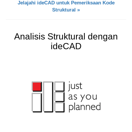
Jelajahi ideCAD untuk Pemeriksaan Kode
Struktural »
Analisis Struktural dengan
ideCAD