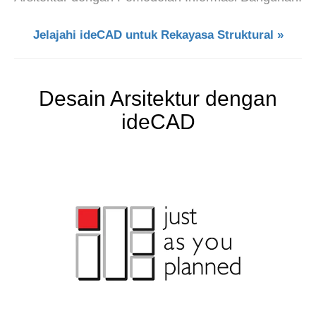
Jelajahi ideCAD untuk Rekayasa Struktural »
Desain Arsitektur dengan
ideCAD