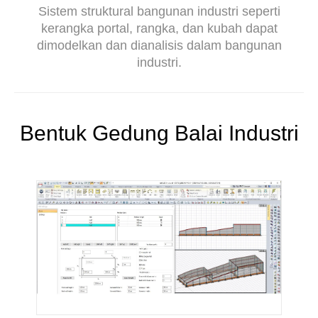
Sistem struktural bangunan industri seperti
kerangka portal, rangka, dan kubah dapat
dimodelkan dan dianalisis dalam bangunan
industri.
Bentuk Gedung Balai Industri