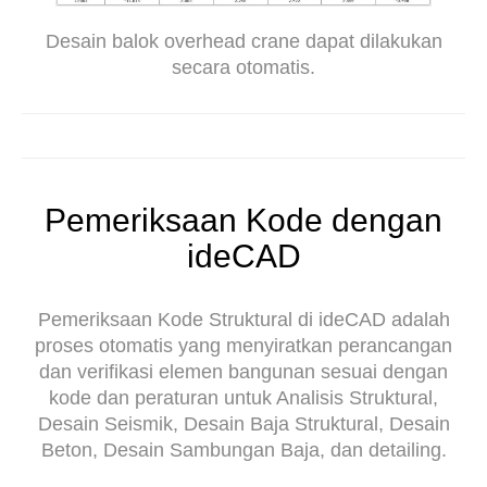
Desain balok overhead crane dapat dilakukan
secara otomatis.
Pemeriksaan Kode dengan
ideCAD
Pemeriksaan Kode Struktural di ideCAD adalah
proses otomatis yang menyiratkan perancangan
dan verifikasi elemen bangunan sesuai dengan
kode dan peraturan untuk Analisis Struktural,
Desain Seismik, Desain Baja Struktural, Desain
Beton, Desain Sambungan Baja, dan detailing.