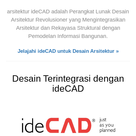
arsitektur ideCAD adalah Perangkat Lunak Desain
Arsitektur Revolusioner yang Mengintegrasikan
Arsitektur dan Rekayasa Struktural dengan
Pemodelan Informasi Bangunan.
Jelajahi ideCAD untuk Desain Arsitektur »
Desain Terintegrasi dengan
ideCAD