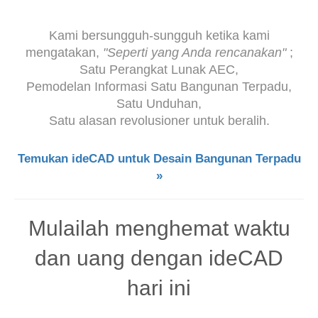
Kami bersungguh-sungguh ketika kami
mengatakan,
"Seperti yang Anda rencanakan"
;
Satu Perangkat Lunak AEC,
Pemodelan Informasi Satu Bangunan Terpadu,
Satu Unduhan,
Satu alasan revolusioner untuk beralih.
Temukan ideCAD untuk Desain Bangunan Terpadu
»
Mulailah menghemat waktu
dan uang dengan ideCAD
hari ini