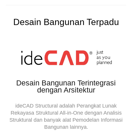
Desain Bangunan Terpadu
Desain Bangunan Terintegrasi
dengan Arsitektur
ideCAD Structural adalah Perangkat Lunak
Rekayasa Struktural All-in-One dengan Analisis
Struktural dan banyak alat Pemodelan Informasi
Bangunan lainnya.