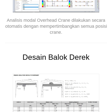
Analisis modal Overhead Crane dilakukan secara
otomatis dengan mempertimbangkan semua posisi
crane.
Desain Balok Derek