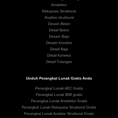
Arsitektur
Rekayasa Struktural
Analisis struktural
Desain Beton
Detail Beton
Desain Baja
Desain Koneksi
Detail Baja
Detail Koneksi
Detail Tulangan
Unduh Perangkat Lunak Gratis Anda
Perangkat Lunak AEC Gratis
Perangkat Lunak BIM gratis
Perangkat Lunak Arsitektur Gratis
Perangkat Lunak Rekayasa Struktural Gratis
Perangkat Lunak Analisis Struktural Gratis