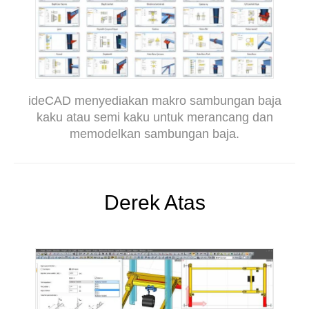
ideCAD menyediakan makro sambungan baja
kaku atau semi kaku untuk merancang dan
memodelkan sambungan baja.
Derek Atas