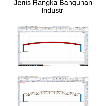
Jenis Rangka Bangunan
Industri