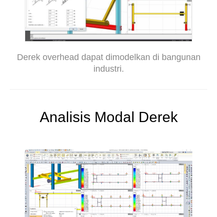
Derek overhead dapat dimodelkan di bangunan
industri.
Analisis Modal Derek