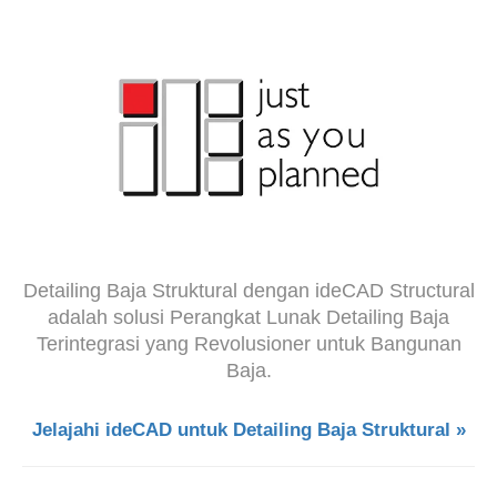
Detailing Baja Struktural dengan ideCAD Structural
adalah solusi Perangkat Lunak Detailing Baja
Terintegrasi yang Revolusioner untuk Bangunan
Baja.
Jelajahi ideCAD untuk Detailing Baja Struktural »