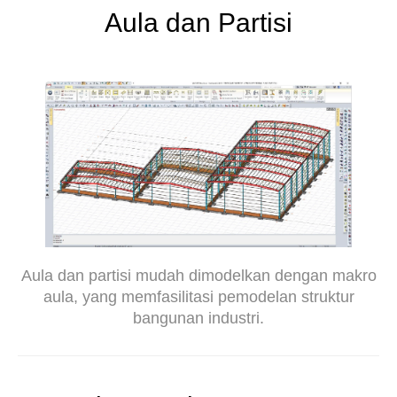
Aula dan Partisi
Aula dan partisi mudah dimodelkan dengan makro
aula, yang memfasilitasi pemodelan struktur
bangunan industri.