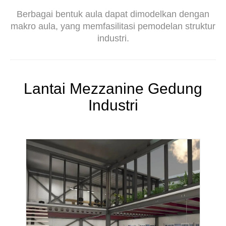
Berbagai bentuk aula dapat dimodelkan dengan
makro aula, yang memfasilitasi pemodelan struktur
industri.
Lantai Mezzanine Gedung
Industri