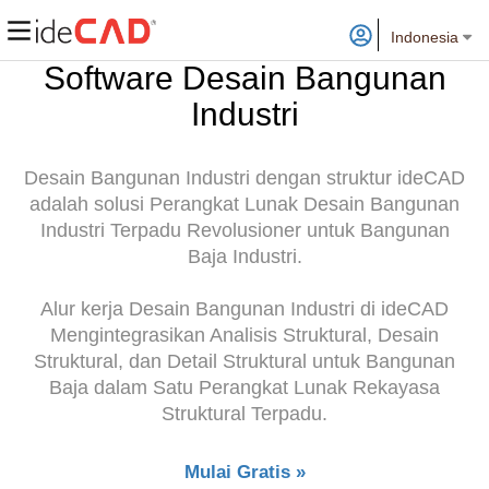
Indonesia
Software Desain Bangunan
Industri
Desain Bangunan Industri dengan struktur ideCAD
adalah solusi Perangkat Lunak Desain Bangunan
Industri Terpadu Revolusioner untuk Bangunan
Baja Industri.
Alur kerja Desain Bangunan Industri di ideCAD
Mengintegrasikan Analisis Struktural, Desain
Struktural, dan Detail Struktural untuk Bangunan
Baja dalam Satu Perangkat Lunak Rekayasa
Struktural Terpadu.
Mulai Gratis »