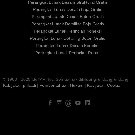
Perangkat Lunak Desain Struktural Gratis
Perangkat Lunak Desain Baja Gratis
Perangkat Lunak Desain Beton Gratis
Perangkat Lunak Detailing Baja Gratis
Perangkat Lunak Perincian Koneksi
Perangkat Lunak Detailing Beton Gratis
Perangkat Lunak Desain Koneksi
Perangkat Lunak Perincian Rebar
© 1988 - 2025 ideYAPI Inc. Semua hak dilindungi undang-undang
Kebijakan pribadi
|
Pemberitahuan Hukum
|
Kebijakan Cookie