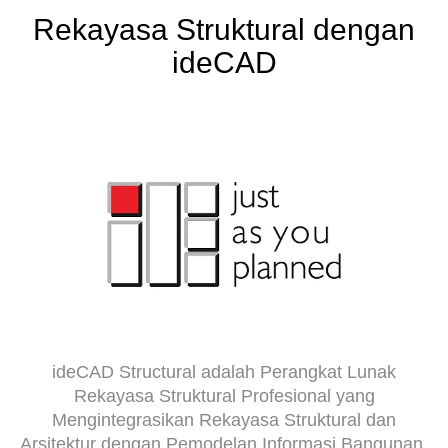
Rekayasa Struktural dengan
ideCAD
ideCAD Structural adalah Perangkat Lunak
Rekayasa Struktural Profesional yang
Mengintegrasikan Rekayasa Struktural dan
Arsitektur dengan Pemodelan Informasi Bangunan.