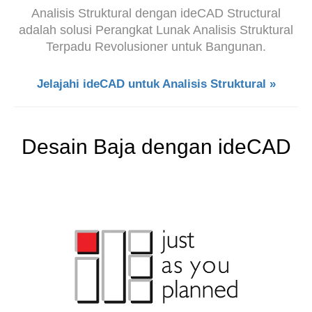
Analisis Struktural dengan ideCAD Structural
adalah solusi Perangkat Lunak Analisis Struktural
Terpadu Revolusioner untuk Bangunan.
Jelajahi ideCAD untuk Analisis Struktural »
Desain Baja dengan ideCAD