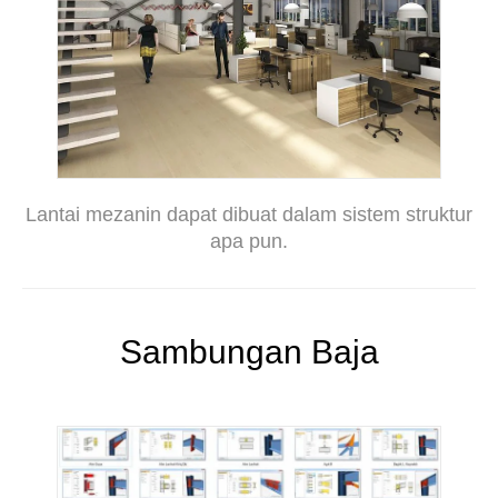
Lantai mezanin dapat dibuat dalam sistem struktur
apa pun.
Sambungan Baja