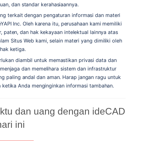
uan, dan standar kerahasiaannya.
ang terkait dengan pengaturan informasi dan materi
eYAPI Inc. Oleh karena itu, perusahaan kami memiliki
 paten, dan hak kekayaan intelektual lainnya atas
am Situs Web kami, selain materi yang dimiliki oleh
ihak ketiga.
lukan diambil untuk memastikan privasi data dan
 menjaga dan memelihara sistem dan infrastruktur
ng paling andal dan aman. Harap jangan ragu untuk
 ketika Anda menginginkan informasi tambahan.
ktu dan uang dengan ideCAD
hari ini