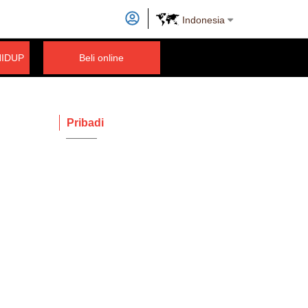
Indonesia
HIDUP
Beli online
Pribadi