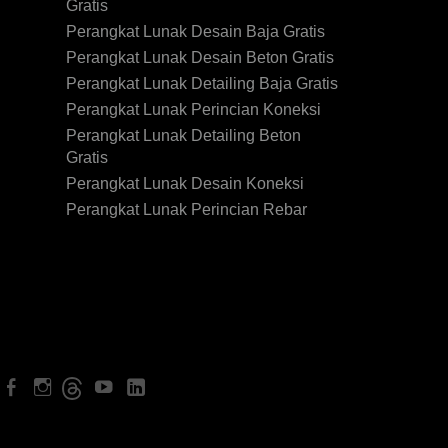
Gratis
Perangkat Lunak Desain Baja Gratis
Perangkat Lunak Desain Beton Gratis
Perangkat Lunak Detailing Baja Gratis
Perangkat Lunak Perincian Koneksi
Perangkat Lunak Detailing Beton
Gratis
Perangkat Lunak Desain Koneksi
Perangkat Lunak Perincian Rebar