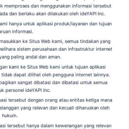
tuk memproses dan menggunakan informasi tersebut
ada dan berlaku akan dilakukan oleh ideYAPI Inc.
ami hanya untuk aplikasi produk/layanan dan tujuan
ruan informasi.
masukkan ke Situs Web kami, semua tindakan yang
lihara sistem perusahaan dan infrastruktur internet
yang paling andal dan aman.
an kami ke Situs Web kami untuk tujuan aplikasi
idak dapat dilihat oleh pengguna internet lainnya.
bagikan sangat dibatasi dan dibatasi untuk semua
k personel ideYAPI Inc.
asi tersebut dengan orang atau entitas ketiga mana
elanggan yang relevan dan kecuali diharuskan oleh
hukum.
asi tersebut hanya dalam kewenangan yang relevan