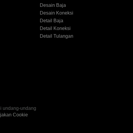
Desain Baja
Desain Koneksi
Detail Baja
Detail Koneksi
Detail Tulangan
gi undang-undang
jakan Cookie