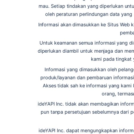
mau. Setiap tindakan yang diperlukan un
oleh peraturan perlindungan data yang 
Informasi akan dimasukkan ke Situs Web k
pemba
Untuk keamanan semua informasi yang di
diperlukan diambil untuk menjaga dan meme
kami pada tingkat 
Informasi yang dimasukkan oleh pelangg
produk/layanan dan pembaruan informasi t
Akses tidak sah ke informasi yang kami 
orang, termasu
ideYAPI Inc. tidak akan membagikan inform
pun tanpa persetujuan sebelumnya dari p
ideYAPI Inc. dapat mengungkapkan inform