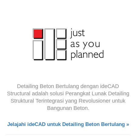
Detailing Beton Bertulang dengan ideCAD
Structural adalah solusi Perangkat Lunak Detailing
Struktural Terintegrasi yang Revolusioner untuk
Bangunan Beton.
Jelajahi ideCAD untuk Detailing Beton Bertulang »