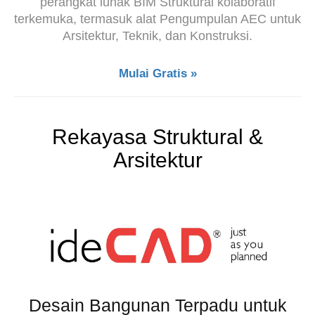
perangkat lunak BIM Struktural kolaboratif
terkemuka, termasuk alat Pengumpulan AEC untuk
Arsitektur, Teknik, dan Konstruksi.
Mulai Gratis »
Rekayasa Struktural &
Arsitektur
Desain Bangunan Terpadu untuk