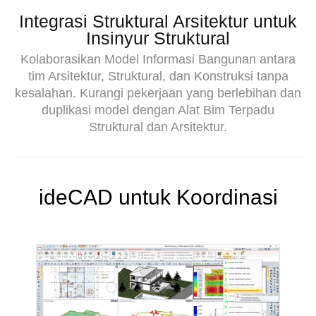
Integrasi Struktural Arsitektur untuk
Insinyur Struktural
Kolaborasikan Model Informasi Bangunan antara
tim Arsitektur, Struktural, dan Konstruksi tanpa
kesalahan. Kurangi pekerjaan yang berlebihan dan
duplikasi model dengan Alat Bim Terpadu
Struktural dan Arsitektur.
ideCAD untuk Koordinasi