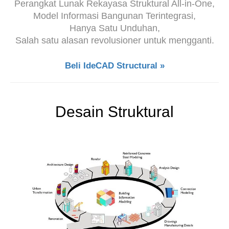
Perangkat Lunak Rekayasa Struktural All-in-One,
Model Informasi Bangunan Terintegrasi,
Hanya Satu Unduhan,
Salah satu alasan revolusioner untuk mengganti.
Beli IdeCAD Structural »
Desain Struktural