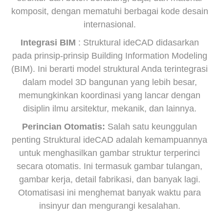
komposit, dengan mematuhi berbagai kode desain
internasional.
Integrasi BIM
: Struktural ideCAD didasarkan
pada prinsip-prinsip Building Information Modeling
(BIM). Ini berarti model struktural Anda terintegrasi
dalam model 3D bangunan yang lebih besar,
memungkinkan koordinasi yang lancar dengan
disiplin ilmu arsitektur, mekanik, dan lainnya.
Perincian Otomatis:
Salah satu keunggulan
penting Struktural ideCAD adalah kemampuannya
untuk menghasilkan gambar struktur terperinci
secara otomatis. Ini termasuk gambar tulangan,
gambar kerja, detail fabrikasi, dan banyak lagi.
Otomatisasi ini menghemat banyak waktu para
insinyur dan mengurangi kesalahan.