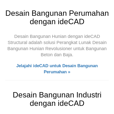
Desain Bangunan Perumahan
dengan ideCAD
Desain Bangunan Hunian dengan ideCAD
Structural adalah solusi Perangkat Lunak Desain
Bangunan Hunian Revolusioner untuk Bangunan
Beton dan Baja.
Jelajahi ideCAD untuk Desain Bangunan
Perumahan »
Desain Bangunan Industri
dengan ideCAD