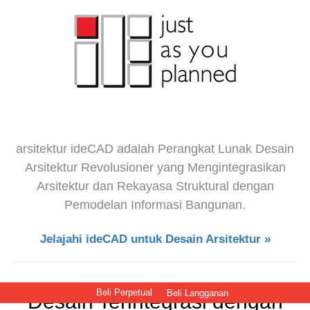
arsitektur ideCAD adalah Perangkat Lunak Desain
Arsitektur Revolusioner yang Mengintegrasikan
Arsitektur dan Rekayasa Struktural dengan
Pemodelan Informasi Bangunan.
Jelajahi ideCAD untuk Desain Arsitektur »
Beli Perpetual
Beli Langganan
Desain Terintegrasi dengan