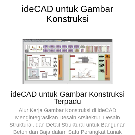
ideCAD untuk Gambar
Konstruksi
ideCAD untuk Gambar Konstruksi
Terpadu
Alur Kerja Gambar Konstruksi di ideCAD
Mengintegrasikan Desain Arsitektur, Desain
Struktural, dan Detail Struktural untuk Bangunan
Beton dan Baja dalam Satu Perangkat Lunak