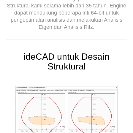
Struktural kami selama lebih dari 35 tahun. Engine
dapat mendukung beberapa inti 64-bit untuk
pengoptimalan analisis dan melakukan Analisis
Eigen dan Analisis Ritz.
ideCAD untuk Desain
Struktural