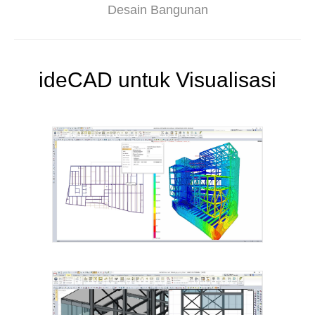
Desain Bangunan
ideCAD untuk Visualisasi