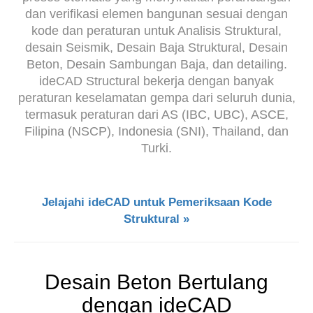
dan verifikasi elemen bangunan sesuai dengan
kode dan peraturan untuk Analisis Struktural,
desain Seismik, Desain Baja Struktural, Desain
Beton, Desain Sambungan Baja, dan detailing.
ideCAD Structural bekerja dengan banyak
peraturan keselamatan gempa dari seluruh dunia,
termasuk peraturan dari AS (IBC, UBC), ASCE,
Filipina (NSCP), Indonesia (SNI), Thailand, dan
Turki.
Jelajahi ideCAD untuk Pemeriksaan Kode
Struktural »
Desain Beton Bertulang
dengan ideCAD