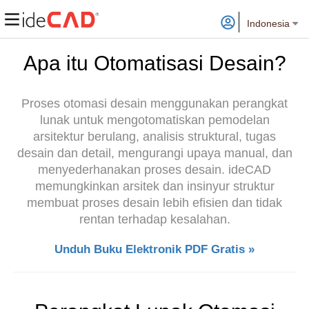
Indonesia
Apa itu Otomatisasi Desain?
Proses otomasi desain menggunakan perangkat
lunak untuk mengotomatiskan pemodelan
arsitektur berulang, analisis struktural, tugas
desain dan detail, mengurangi upaya manual, dan
menyederhanakan proses desain. ideCAD
memungkinkan arsitek dan insinyur struktur
membuat proses desain lebih efisien dan tidak
rentan terhadap kesalahan.
Unduh Buku Elektronik PDF Gratis »