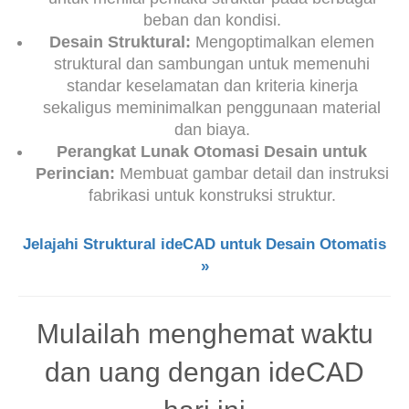
beban dan kondisi.
Desain Struktural:
Mengoptimalkan elemen
struktural dan sambungan untuk memenuhi
standar keselamatan dan kriteria kinerja
sekaligus meminimalkan penggunaan material
dan biaya.
Perangkat Lunak Otomasi Desain untuk
Perincian:
Membuat gambar detail dan instruksi
fabrikasi untuk konstruksi struktur.
Jelajahi Struktural ideCAD untuk Desain Otomatis
»
Mulailah menghemat waktu
dan uang dengan ideCAD