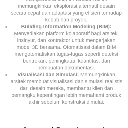
memungkinkan eksplorasi alternatif desain
secara cepat dan adaptasi yang efisien terhadap
kebutuhan proyek.
Building Information Modeling (BIM):
Menyediakan platform kolaboratif bagi arsitek,
insinyur, dan kontraktor untuk mengerjakan
model 3D bersama. Otomatisasi dalam BIM
mengotomatiskan tugas-tugas seperti deteksi
bentrokan, peningkatan kuantitas, dan
pembuatan dokumentasi.
Visualisasi dan Simulasi:
Memungkinkan
arsitek membuat visualisasi dan simulasi realistis
dari desain mereka, membantu klien dan
pemangku kepentingan lebih memahami produk
akhir sebelum konstruksi dimulai.