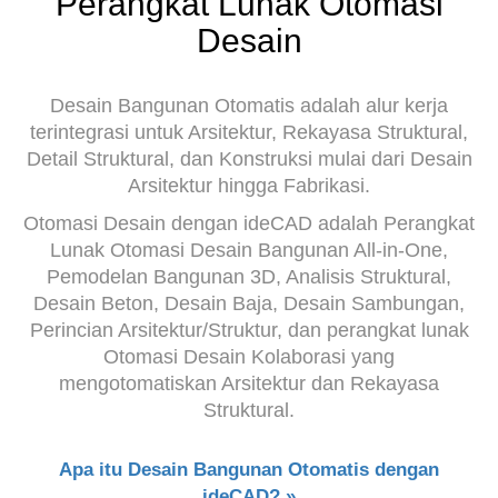
Perangkat Lunak Otomasi
Desain
Desain Bangunan Otomatis adalah alur kerja
terintegrasi untuk Arsitektur, Rekayasa Struktural,
Detail Struktural, dan Konstruksi mulai dari Desain
Arsitektur hingga Fabrikasi.
Otomasi Desain dengan ideCAD adalah Perangkat
Lunak Otomasi Desain Bangunan All-in-One,
Pemodelan Bangunan 3D, Analisis Struktural,
Desain Beton, Desain Baja, Desain Sambungan,
Perincian Arsitektur/Struktur, dan perangkat lunak
Otomasi Desain Kolaborasi yang
mengotomatiskan Arsitektur dan Rekayasa
Struktural.
Apa itu Desain Bangunan Otomatis dengan
ideCAD? »