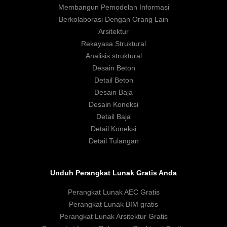
Membangun Pemodelan Informasi
Berkolaborasi Dengan Orang Lain
Arsitektur
Rekayasa Struktural
Analisis struktural
Desain Beton
Detail Beton
Desain Baja
Desain Koneksi
Detail Baja
Detail Koneksi
Detail Tulangan
Unduh Perangkat Lunak Gratis Anda
Perangkat Lunak AEC Gratis
Perangkat Lunak BIM gratis
Perangkat Lunak Arsitektur Gratis