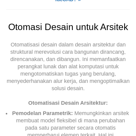
Otomasi Desain untuk Arsitek
Otomatisasi desain dalam desain arsitektur dan
struktural merevolusi cara bangunan dirancang,
direncanakan, dan dibangun. Ini memanfaatkan
perangkat lunak dan alat komputasi untuk
mengotomatiskan tugas yang berulang,
menyederhanakan alur kerja, dan mengoptimalkan
solusi desain.
Otomatisasi Desain Arsitektur:
Pemodelan Parametrik:
Memungkinkan arsitek
membuat model fleksibel di mana perubahan
pada satu parameter secara otomatis
memperbarui elemen terkait. Hal ini