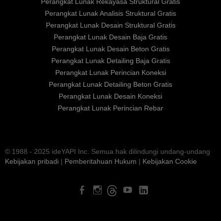
Perangkat Lunak Rekayasa Struktural Gratis
Perangkat Lunak Analisis Struktural Gratis
Perangkat Lunak Desain Struktural Gratis
Perangkat Lunak Desain Baja Gratis
Perangkat Lunak Desain Beton Gratis
Perangkat Lunak Detailing Baja Gratis
Perangkat Lunak Perincian Koneksi
Perangkat Lunak Detailing Beton Gratis
Perangkat Lunak Desain Koneksi
Perangkat Lunak Perincian Rebar
© 1988 - 2025 ideYAPI Inc. Semua hak dilindungi undang-undang
Kebijakan pribadi
|
Pemberitahuan Hukum
|
Kebijakan Cookie