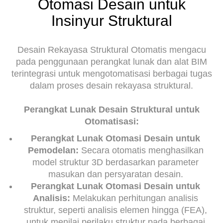
Otomasi Desain untuk
Insinyur Struktural
Desain Rekayasa Struktural Otomatis mengacu
pada penggunaan perangkat lunak dan alat BIM
terintegrasi untuk mengotomatisasi berbagai tugas
dalam proses desain rekayasa struktural.
Perangkat Lunak Desain Struktural untuk
Otomatisasi:
Perangkat Lunak Otomasi Desain untuk
Pemodelan:
Secara otomatis menghasilkan
model struktur 3D berdasarkan parameter
masukan dan persyaratan desain.
Perangkat Lunak Otomasi Desain untuk
Analisis:
Melakukan perhitungan analisis
struktur, seperti analisis elemen hingga (FEA),
untuk menilai perilaku struktur pada berbagai