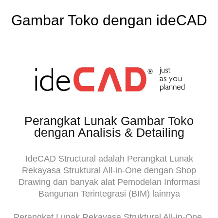
Gambar Toko dengan ideCAD
Perangkat Lunak Gambar Toko
dengan Analisis & Detailing
IdeCAD Structural adalah Perangkat Lunak
Rekayasa Struktural All-in-One dengan Shop
Drawing dan banyak alat Pemodelan Informasi
Bangunan Terintegrasi (BIM) lainnya
Perangkat Lunak Rekayasa Struktural All-in-One,