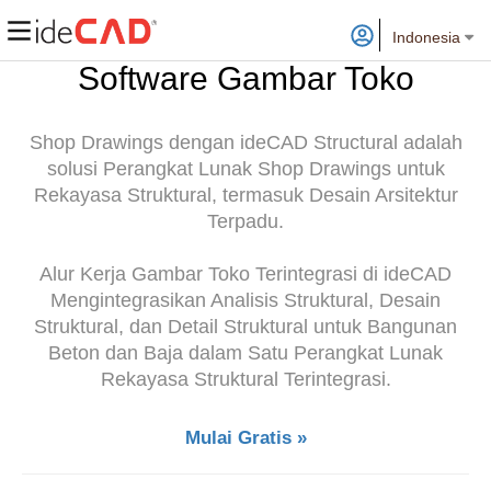
Indonesia
Software Gambar Toko
Shop Drawings dengan ideCAD Structural adalah
solusi Perangkat Lunak Shop Drawings untuk
Rekayasa Struktural, termasuk Desain Arsitektur
Terpadu.
Alur Kerja Gambar Toko Terintegrasi di ideCAD
Mengintegrasikan Analisis Struktural, Desain
Struktural, dan Detail Struktural untuk Bangunan
Beton dan Baja dalam Satu Perangkat Lunak
Rekayasa Struktural Terintegrasi.
Mulai Gratis »