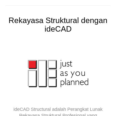
Rekayasa Struktural dengan
ideCAD
ideCAD Structural adalah Perangkat Lunak
Rekayasa Struktural Profesional yang