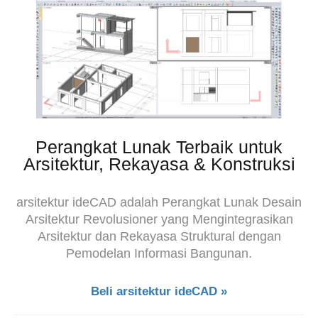
Perangkat Lunak Terbaik untuk
Arsitektur, Rekayasa & Konstruksi
arsitektur ideCAD adalah Perangkat Lunak Desain
Arsitektur Revolusioner yang Mengintegrasikan
Arsitektur dan Rekayasa Struktural dengan
Pemodelan Informasi Bangunan.
Beli arsitektur ideCAD »