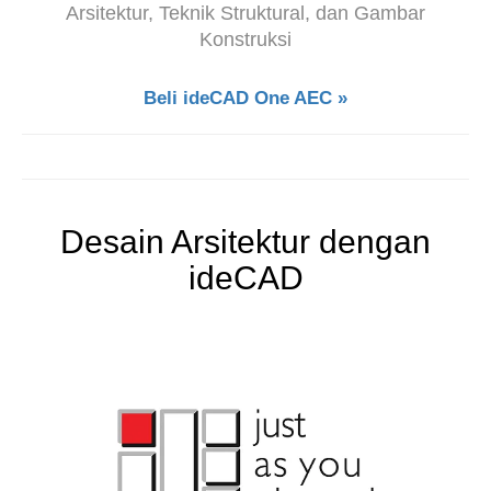
Arsitektur, Teknik Struktural, dan Gambar
Konstruksi
Beli ideCAD One AEC »
Desain Arsitektur dengan
ideCAD