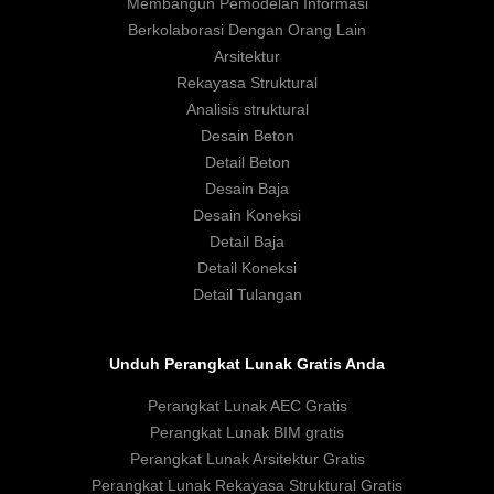
Membangun Pemodelan Informasi
Berkolaborasi Dengan Orang Lain
Arsitektur
Rekayasa Struktural
Analisis struktural
Desain Beton
Detail Beton
Desain Baja
Desain Koneksi
Detail Baja
Detail Koneksi
Detail Tulangan
Unduh Perangkat Lunak Gratis Anda
Perangkat Lunak AEC Gratis
Perangkat Lunak BIM gratis
Perangkat Lunak Arsitektur Gratis
Perangkat Lunak Rekayasa Struktural Gratis