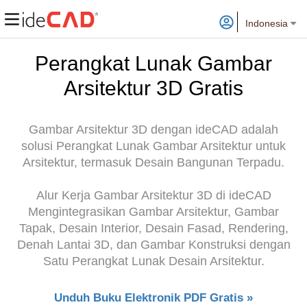
Indonesia
Perangkat Lunak Gambar
Arsitektur 3D Gratis
Gambar Arsitektur 3D dengan ideCAD adalah
solusi Perangkat Lunak Gambar Arsitektur untuk
Arsitektur, termasuk Desain Bangunan Terpadu.
Alur Kerja Gambar Arsitektur 3D di ideCAD
Mengintegrasikan Gambar Arsitektur, Gambar
Tapak, Desain Interior, Desain Fasad, Rendering,
Denah Lantai 3D, dan Gambar Konstruksi dengan
Satu Perangkat Lunak Desain Arsitektur.
Unduh Buku Elektronik PDF Gratis »