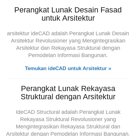
Perangkat Lunak Desain Fasad
untuk Arsitektur
arsitektur ideCAD adalah Perangkat Lunak Desain
Arsitektur Revolusioner yang Mengintegrasikan
Arsitektur dan Rekayasa Struktural dengan
Pemodelan Informasi Bangunan.
Temukan ideCAD untuk Arsitektur »
Perangkat Lunak Rekayasa
Struktural dengan Arsitektur
IdeCAD Structural adalah Perangkat Lunak
Rekayasa Struktural Revolusioner yang
Mengintegrasikan
Rekayasa Struktural dan
Arsitektur dengan Pemodelan Informasi Bangunan.