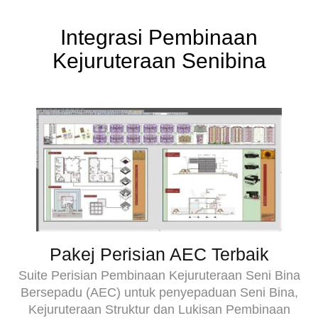
Integrasi Pembinaan
Kejuruteraan Senibina
Pakej Perisian AEC Terbaik
Suite Perisian Pembinaan Kejuruteraan Seni Bina
Bersepadu (AEC) untuk penyepaduan Seni Bina,
Kejuruteraan Struktur dan Lukisan Pembinaan