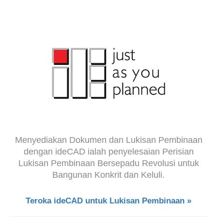
Menyediakan Dokumen dan Lukisan Pembinaan
dengan ideCAD ialah penyelesaian Perisian
Lukisan Pembinaan Bersepadu Revolusi untuk
Bangunan Konkrit dan Keluli.
Teroka ideCAD untuk Lukisan Pembinaan »