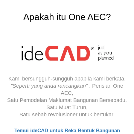
Apakah itu One AEC?
Kami bersungguh-sungguh apabila kami berkata,
"Seperti yang anda rancangkan"
; Perisian One
AEC,
Satu Pemodelan Maklumat Bangunan Bersepadu,
Satu Muat Turun,
Satu sebab revolusioner untuk bertukar.
Temui ideCAD untuk Reka Bentuk Bangunan