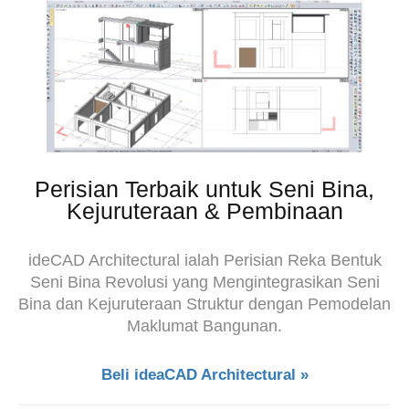
Perisian Terbaik untuk Seni Bina,
Kejuruteraan & Pembinaan
ideCAD Architectural ialah Perisian Reka Bentuk
Seni Bina Revolusi yang Mengintegrasikan Seni
Bina dan Kejuruteraan Struktur dengan Pemodelan
Maklumat Bangunan.
Beli ideaCAD Architectural »