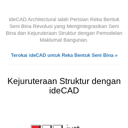
ideCAD Architectural ialah Perisian Reka Bentuk
Seni Bina Revolusi yang Mengintegrasikan Seni
Bina dan Kejuruteraan Struktur dengan Pemodelan
Maklumat Bangunan.
Terokai ideCAD untuk Reka Bentuk Seni Bina »
Kejuruteraan Struktur dengan
ideCAD