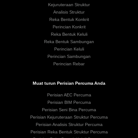
Kejuruteraan Struktur
Analisis Struktur
Reka Bentuk Konkrit
Perincian Konkrit
Reka Bentuk Keluli
Reka Bentuk Sambungan
Perincian Keluli
Perincian Sambungan
Perincian Rebar
Muat turun Perisian Percuma Anda
Perisian AEC Percuma
Perisian BIM Percuma
Perisian Seni Bina Percuma
Perisian Kejuruteraan Struktur Percuma
Perisian Analisis Struktur Percuma
Perisian Reka Bentuk Struktur Percuma