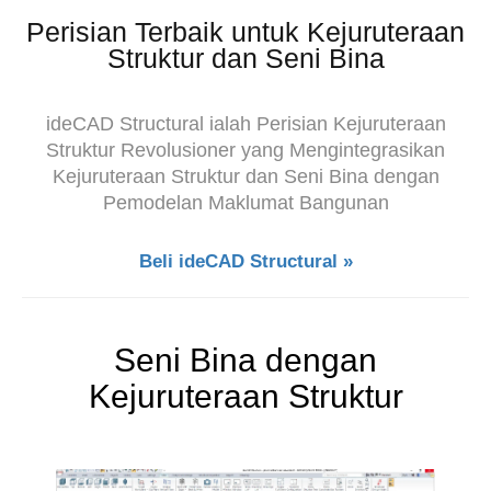
Perisian Terbaik untuk Kejuruteraan
Struktur dan Seni Bina
ideCAD Structural ialah Perisian Kejuruteraan
Struktur Revolusioner yang Mengintegrasikan
Kejuruteraan Struktur dan Seni Bina dengan
Pemodelan Maklumat Bangunan
Beli ideCAD Structural »
Seni Bina dengan
Kejuruteraan Struktur