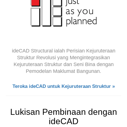
ideCAD Structural ialah Perisian Kejuruteraan
Struktur Revolusi yang Mengintegrasikan
Kejuruteraan Struktur dan Seni Bina dengan
Pemodelan Maklumat Bangunan.
Teroka ideCAD untuk Kejuruteraan Struktur »
Lukisan Pembinaan dengan
ideCAD