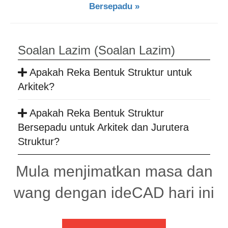
Bersepadu »
Soalan Lazim (Soalan Lazim)
Apakah Reka Bentuk Struktur untuk
Arkitek?
Apakah Reka Bentuk Struktur
Bersepadu untuk Arkitek dan Jurutera
Struktur?
Mula menjimatkan masa dan
wang dengan ideCAD hari ini