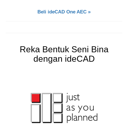
Beli ideCAD One AEC »
Reka Bentuk Seni Bina
dengan ideCAD