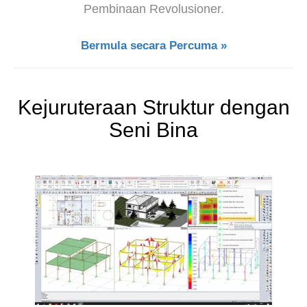
Pembinaan Revolusioner.
Bermula secara Percuma »
Kejuruteraan Struktur dengan
Seni Bina