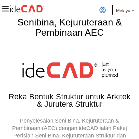
Melayu
Senibina, Kejuruteraan &
Pembinaan AEC
Reka Bentuk Struktur untuk Arkitek
& Jurutera Struktur
Penyelesaian Seni Bina, Kejuruteraan &
Pembinaan (AEC) dengan ideCAD ialah Pakej
Perisian Seni Bina, Kejuruteraan Struktur dan