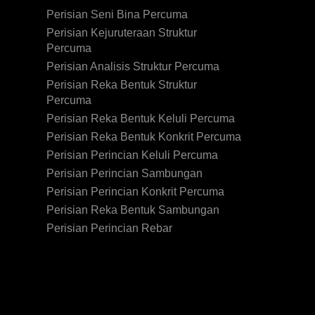
Perisian Seni Bina Percuma
Perisian Kejuruteraan Struktur
Percuma
Perisian Analisis Struktur Percuma
Perisian Reka Bentuk Struktur
Percuma
Perisian Reka Bentuk Keluli Percuma
Perisian Reka Bentuk Konkrit Percuma
Perisian Perincian Keluli Percuma
Perisian Perincian Sambungan
Perisian Perincian Konkrit Percuma
Perisian Reka Bentuk Sambungan
Perisian Perincian Rebar