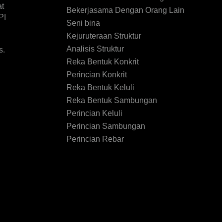
at
Bekerjasama Dengan Orang Lain
PI
Seni bina
Kejuruteraan Struktur
Analisis Struktur
s.
Reka Bentuk Konkrit
Perincian Konkrit
Reka Bentuk Keluli
Reka Bentuk Sambungan
Perincian Keluli
Perincian Sambungan
Perincian Rebar