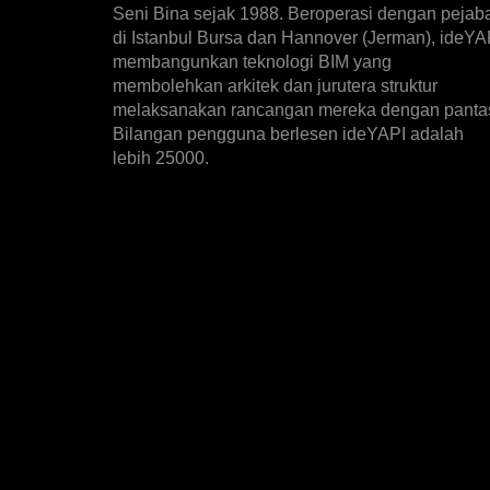
Seni Bina sejak 1988. Beroperasi dengan pejab
di Istanbul Bursa dan Hannover (Jerman), ideYA
membangunkan teknologi BIM yang
membolehkan arkitek dan jurutera struktur
melaksanakan rancangan mereka dengan panta
Bilangan pengguna berlesen ideYAPI adalah
lebih 25000.