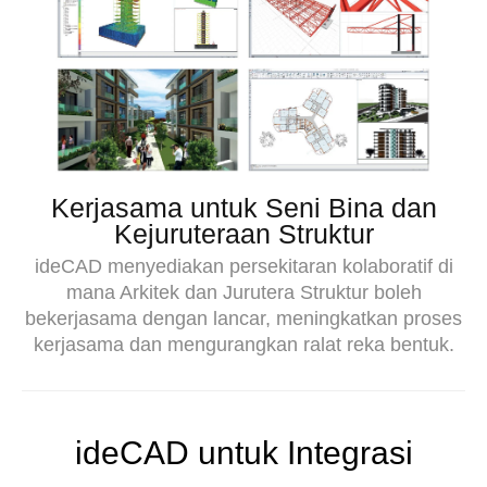
Kerjasama untuk Seni Bina dan
Kejuruteraan Struktur
ideCAD menyediakan persekitaran kolaboratif di
mana Arkitek dan Jurutera Struktur boleh
bekerjasama dengan lancar, meningkatkan proses
kerjasama dan mengurangkan ralat reka bentuk.
ideCAD untuk Integrasi