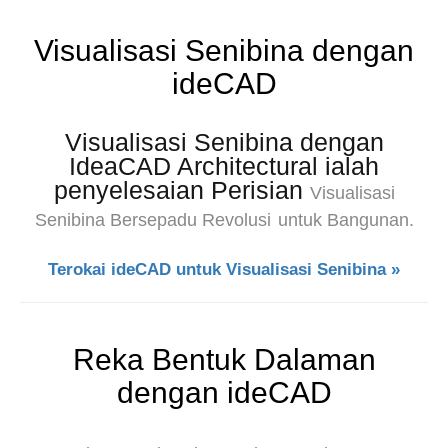
Visualisasi Senibina dengan
ideCAD
Visualisasi Senibina dengan
IdeaCAD Architectural ialah
penyelesaian Perisian
Visualisasi
Senibina Bersepadu Revolusi
untuk Bangunan.
Terokai ideCAD untuk Visualisasi Senibina »
Reka Bentuk Dalaman
dengan ideCAD