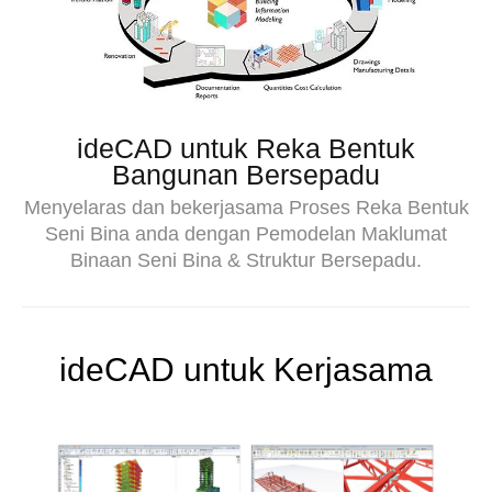
ideCAD untuk Reka Bentuk
Bangunan Bersepadu
Menyelaras dan bekerjasama Proses Reka Bentuk
Seni Bina anda dengan Pemodelan Maklumat
Binaan Seni Bina & Struktur Bersepadu.
ideCAD untuk Kerjasama