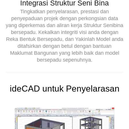
Integrasi Struktur Seni Bina
Tingkatkan penyelarasan, prestasi dan
penyepaduan projek dengan perkongsian data
yang diperkemas dan aliran kerja Struktur Senibina
bersepadu. Kekalkan integriti visi anda dengan
Reka Bentuk Bersepadu, dan Yakinlah Model anda
ditafsirkan dengan betul dengan bantuan
Maklumat Bangunan yang lebih baik dan model
bersepadu sepenuhnya.
ideCAD untuk Penyelarasan