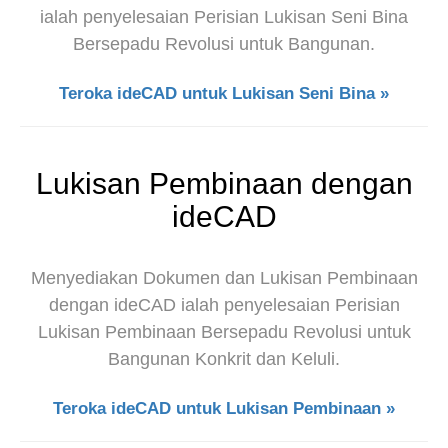
ialah penyelesaian Perisian Lukisan Seni Bina
Bersepadu Revolusi untuk Bangunan.
Teroka ideCAD untuk Lukisan Seni Bina »
Lukisan Pembinaan dengan
ideCAD
Menyediakan Dokumen dan Lukisan Pembinaan
dengan ideCAD ialah penyelesaian Perisian
Lukisan Pembinaan Bersepadu Revolusi untuk
Bangunan Konkrit dan Keluli.
Teroka ideCAD untuk Lukisan Pembinaan »