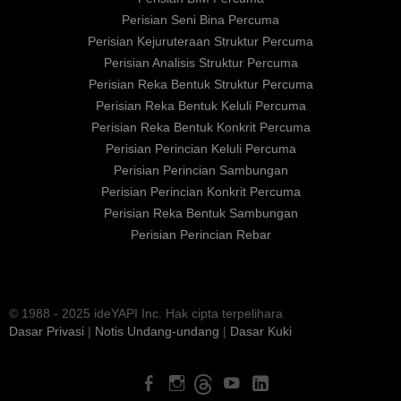
Perisian Seni Bina Percuma
Perisian Kejuruteraan Struktur Percuma
Perisian Analisis Struktur Percuma
Perisian Reka Bentuk Struktur Percuma
Perisian Reka Bentuk Keluli Percuma
Perisian Reka Bentuk Konkrit Percuma
Perisian Perincian Keluli Percuma
Perisian Perincian Sambungan
Perisian Perincian Konkrit Percuma
Perisian Reka Bentuk Sambungan
Perisian Perincian Rebar
© 1988 - 2025 ideYAPI Inc. Hak cipta terpelihara
Dasar Privasi
|
Notis Undang-undang
|
Dasar Kuki