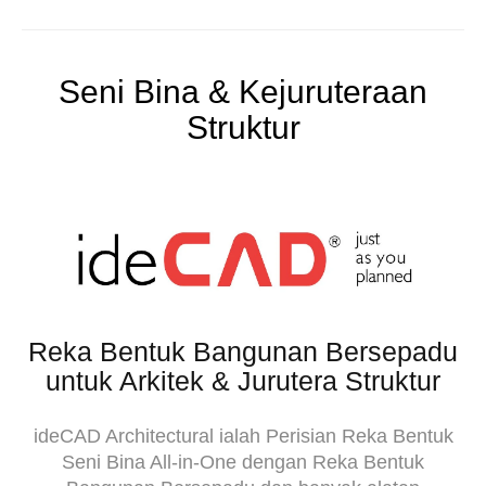
Seni Bina & Kejuruteraan
Struktur
Reka Bentuk Bangunan Bersepadu
untuk Arkitek & Jurutera Struktur
ideCAD Architectural ialah Perisian Reka Bentuk
Seni Bina All-in-One dengan Reka Bentuk