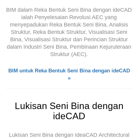
BIM dalam Reka Bentuk Seni Bina dengan ideCAD
ialah Penyelesaian Revolusi AEC yang
menyepadukan Reka Bentuk Seni Bina, Analisis
Struktur, Reka Bentuk Struktur, Visualisasi Seni
Bina, Visualisasi Struktur dan Perincian Struktur
dalam Industri Seni Bina, Pembinaan Kejuruteraan
Struktur (AEC).
BIM untuk Reka Bentuk Seni Bina dengan ideCAD
»
Lukisan Seni Bina dengan
ideCAD
Lukisan Seni Bina dengan IdeaCAD Architectural