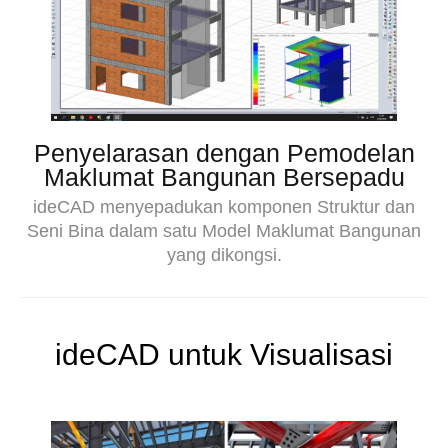
Penyelarasan dengan Pemodelan
Maklumat Bangunan Bersepadu
ideCAD menyepadukan komponen Struktur dan
Seni Bina dalam satu Model Maklumat Bangunan
yang dikongsi.
ideCAD untuk Visualisasi