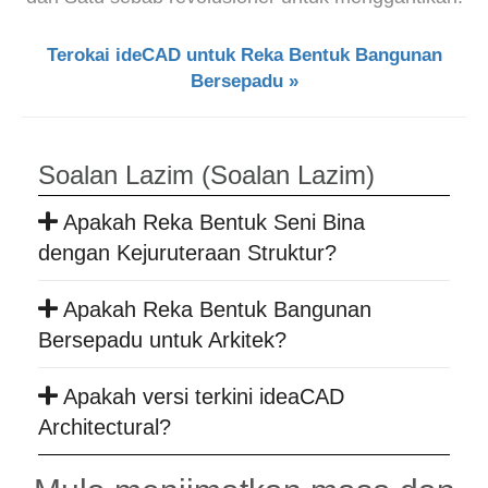
Terokai ideCAD untuk Reka Bentuk Bangunan
Bersepadu »
Soalan Lazim (Soalan Lazim)
Apakah Reka Bentuk Seni Bina
dengan Kejuruteraan Struktur?
Apakah Reka Bentuk Bangunan
Bersepadu untuk Arkitek?
Apakah versi terkini ideaCAD
Architectural?