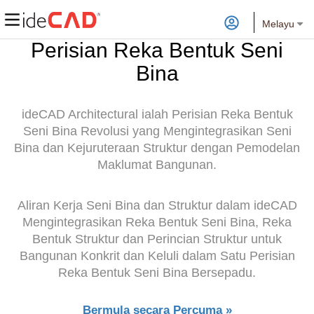
Melayu
Perisian Reka Bentuk Seni
Bina
ideCAD Architectural ialah Perisian Reka Bentuk
Seni Bina Revolusi yang Mengintegrasikan Seni
Bina dan Kejuruteraan Struktur dengan Pemodelan
Maklumat Bangunan.
Aliran Kerja Seni Bina dan Struktur dalam ideCAD
Mengintegrasikan Reka Bentuk Seni Bina, Reka
Bentuk Struktur dan Perincian Struktur untuk
Bangunan Konkrit dan Keluli dalam Satu Perisian
Reka Bentuk Seni Bina Bersepadu.
Bermula secara Percuma »