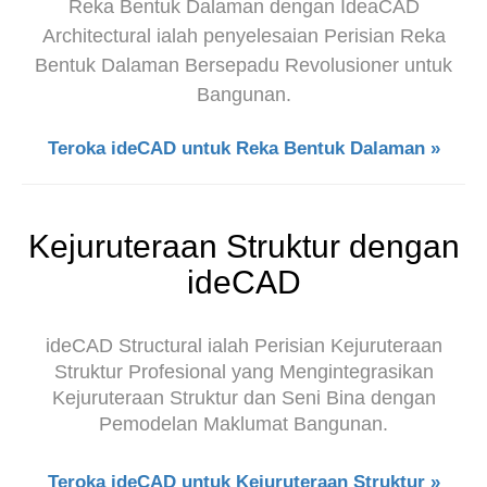
Reka Bentuk Dalaman dengan IdeaCAD
Architectural ialah penyelesaian Perisian Reka
Bentuk Dalaman Bersepadu Revolusioner untuk
Bangunan.
Teroka ideCAD untuk Reka Bentuk Dalaman »
Kejuruteraan Struktur dengan
ideCAD
ideCAD Structural ialah Perisian Kejuruteraan
Struktur Profesional yang Mengintegrasikan
Kejuruteraan Struktur dan Seni Bina dengan
Pemodelan Maklumat Bangunan.
Teroka ideCAD untuk Kejuruteraan Struktur »