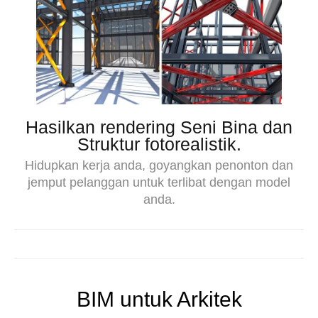
Hasilkan rendering Seni Bina dan
Struktur fotorealistik.
Hidupkan kerja anda, goyangkan penonton dan
jemput pelanggan untuk terlibat dengan model
anda.
BIM untuk Arkitek