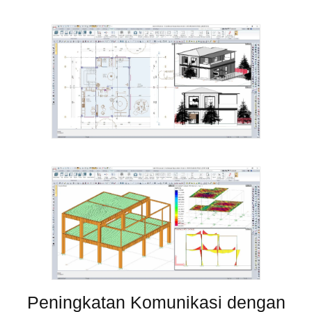
Peningkatan Komunikasi dengan