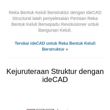
Reka Bentuk Keluli Berstruktur dengan ideCAD
Structural ialah penyelesaian Perisian Reka
Bentuk Keluli Bersepadu Revolusioner untuk
Bangunan Keluli.
Terokai ideCAD untuk Reka Bentuk Keluli
Berstruktur »
Kejuruteraan Struktur dengan
ideCAD