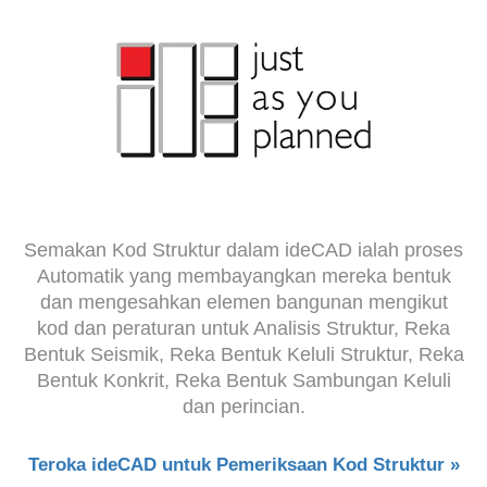
Semakan Kod Struktur dalam ideCAD ialah proses
Automatik yang membayangkan mereka bentuk
dan mengesahkan elemen bangunan mengikut
kod dan peraturan untuk Analisis Struktur, Reka
Bentuk Seismik, Reka Bentuk Keluli Struktur, Reka
Bentuk Konkrit, Reka Bentuk Sambungan Keluli
dan perincian.
Teroka ideCAD untuk Pemeriksaan Kod Struktur »