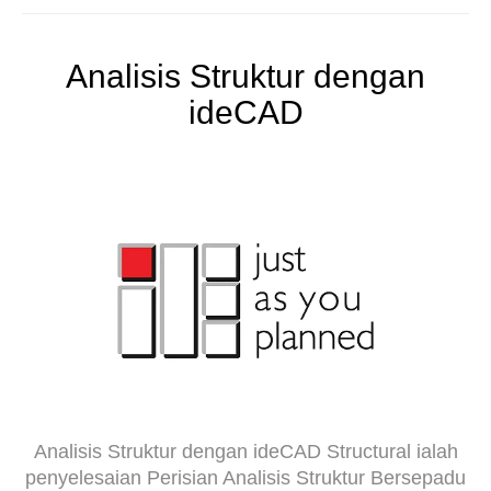
Analisis Struktur dengan
ideCAD
Analisis Struktur dengan ideCAD Structural ialah
penyelesaian Perisian Analisis Struktur Bersepadu