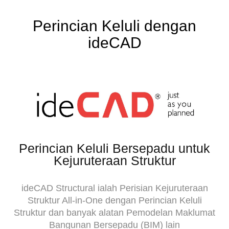
Perincian Keluli dengan
ideCAD
Perincian Keluli Bersepadu untuk
Kejuruteraan Struktur
ideCAD Structural ialah Perisian Kejuruteraan
Struktur All-in-One dengan Perincian Keluli
Struktur dan banyak alatan Pemodelan Maklumat
Bangunan Bersepadu (BIM) lain