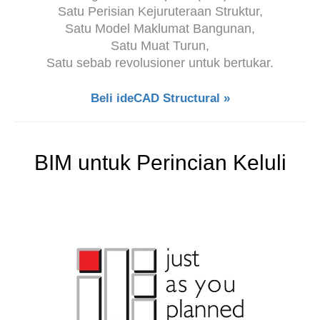
Satu Perisian Kejuruteraan Struktur,
Satu Model Maklumat Bangunan,
Satu Muat Turun,
Satu sebab revolusioner untuk bertukar.
Beli ideCAD Structural »
BIM untuk Perincian Keluli