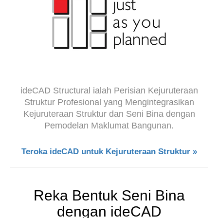
ideCAD Structural ialah Perisian Kejuruteraan
Struktur Profesional yang Mengintegrasikan
Kejuruteraan Struktur dan Seni Bina dengan
Pemodelan Maklumat Bangunan.
Teroka ideCAD untuk Kejuruteraan Struktur »
Reka Bentuk Seni Bina
dengan ideCAD