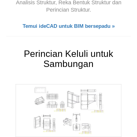
Analisis Struktur, Reka Bentuk Struktur dan
Perincian Struktur.
Temui ideCAD untuk BIM bersepadu »
Perincian Keluli untuk
Sambungan