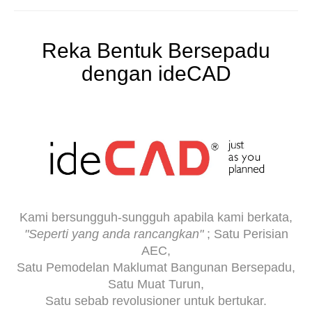
Reka Bentuk Bersepadu
dengan ideCAD
Kami bersungguh-sungguh apabila kami berkata,
"Seperti yang anda rancangkan"
; Satu Perisian
AEC,
Satu Pemodelan Maklumat Bangunan Bersepadu,
Satu Muat Turun,
Satu sebab revolusioner untuk bertukar.