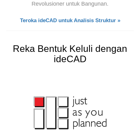
Revolusioner untuk Bangunan.
Teroka ideCAD untuk Analisis Struktur »
Reka Bentuk Keluli dengan
ideCAD