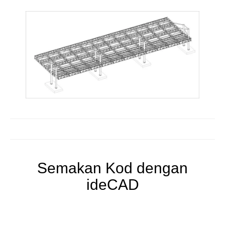
Semakan Kod dengan
ideCAD