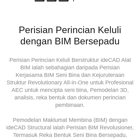
Perisian Perincian Keluli
dengan BIM Bersepadu
Perisian Perincian Keluli Berstruktur ideCAD Alat
BIM ialah sebahagian daripada Perisian
Kerjasama BIM Seni Bina dan Kejuruteraan
Struktur Revolutionary All-in-One untuk Profesional
AEC untuk mencipta seni bina, Pemodelan 3D,
analisis, reka bentuk dan dokumen perincian
pembinaan.
Pemodelan Maklumat Membina (BIM) dengan
ideCAD Structural ialah Perisian BIM Revolusioner,
Termasuk Reka Bentuk Seni Bina Bersepadu,