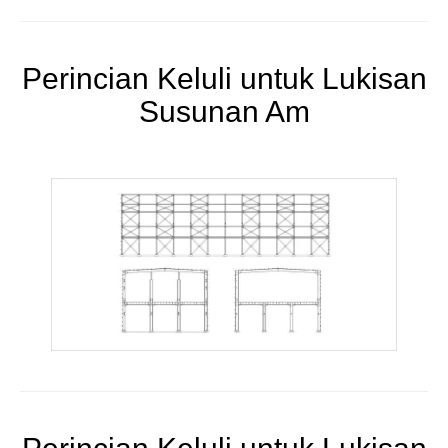
Perincian Keluli untuk Lukisan
Susunan Am