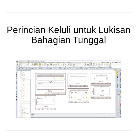
Perincian Keluli untuk Lukisan
Bahagian Tunggal