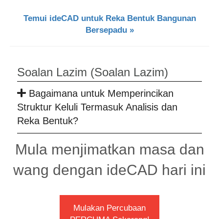
Temui ideCAD untuk Reka Bentuk Bangunan
Bersepadu »
Soalan Lazim (Soalan Lazim)
Bagaimana untuk Memperincikan
Struktur Keluli Termasuk Analisis dan
Reka Bentuk?
Mula menjimatkan masa dan
wang dengan ideCAD hari ini
Mulakan Percubaan