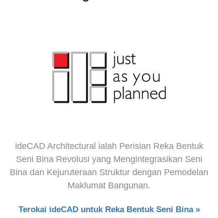
ideCAD Architectural ialah Perisian Reka Bentuk
Seni Bina Revolusi yang Mengintegrasikan Seni
Bina dan Kejuruteraan Struktur dengan Pemodelan
Maklumat Bangunan.
Terokai ideCAD untuk Reka Bentuk Seni Bina »