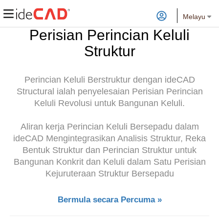
Melayu
Perisian Perincian Keluli
Struktur
Perincian Keluli Berstruktur dengan ideCAD
Structural ialah penyelesaian Perisian Perincian
Keluli Revolusi untuk Bangunan Keluli.
Aliran kerja Perincian Keluli Bersepadu dalam
ideCAD Mengintegrasikan Analisis Struktur, Reka
Bentuk Struktur dan Perincian Struktur untuk
Bangunan Konkrit dan Keluli dalam Satu Perisian
Kejuruteraan Struktur Bersepadu
Bermula secara Percuma »