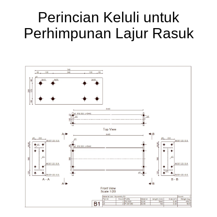
Perincian Keluli untuk
Perhimpunan Lajur Rasuk