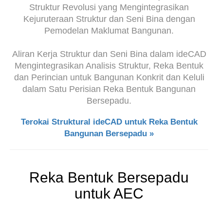
Struktur Revolusi yang Mengintegrasikan
Kejuruteraan Struktur dan Seni Bina dengan
Pemodelan Maklumat Bangunan.
Aliran Kerja Struktur dan Seni Bina dalam ideCAD
Mengintegrasikan Analisis Struktur, Reka Bentuk
dan Perincian untuk Bangunan Konkrit dan Keluli
dalam Satu Perisian Reka Bentuk Bangunan
Bersepadu.
Terokai Struktural ideCAD untuk Reka Bentuk
Bangunan Bersepadu »
Reka Bentuk Bersepadu
untuk AEC