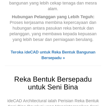
bangunan yang lebih cekap tenaga dan mesra
alam.
Hubungan Pelanggan yang Lebih Teguh:
Proses kerjasama membina kepercayaan dan
hubungan antara pasukan reka bentuk dan
pelanggan, yang membawa kepada kepuasan
yang lebih besar dan perniagaan berulang.
Teroka ideCAD untuk Reka Bentuk Bangunan
Bersepadu »
Reka Bentuk Bersepadu
untuk Seni Bina
ideCAD Architectural ialah Perisian Reka Bentuk