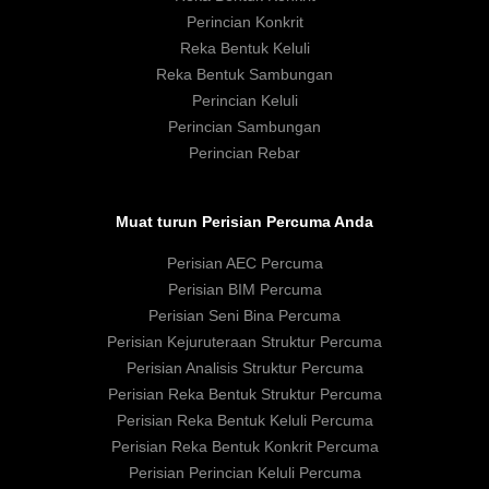
Perincian Konkrit
Reka Bentuk Keluli
Reka Bentuk Sambungan
Perincian Keluli
Perincian Sambungan
Perincian Rebar
Muat turun Perisian Percuma Anda
Perisian AEC Percuma
Perisian BIM Percuma
Perisian Seni Bina Percuma
Perisian Kejuruteraan Struktur Percuma
Perisian Analisis Struktur Percuma
Perisian Reka Bentuk Struktur Percuma
Perisian Reka Bentuk Keluli Percuma
Perisian Reka Bentuk Konkrit Percuma
Perisian Perincian Keluli Percuma