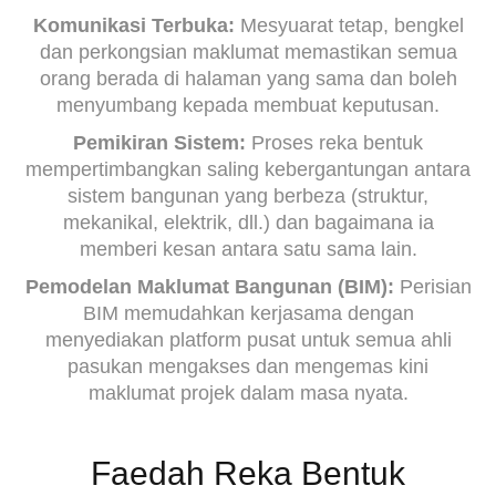
Komunikasi Terbuka:
Mesyuarat tetap, bengkel
dan perkongsian maklumat memastikan semua
orang berada di halaman yang sama dan boleh
menyumbang kepada membuat keputusan.
Pemikiran Sistem:
Proses reka bentuk
mempertimbangkan saling kebergantungan antara
sistem bangunan yang berbeza (struktur,
mekanikal, elektrik, dll.) dan bagaimana ia
memberi kesan antara satu sama lain.
Pemodelan Maklumat Bangunan (BIM):
Perisian
BIM memudahkan kerjasama dengan
menyediakan platform pusat untuk semua ahli
pasukan mengakses dan mengemas kini
maklumat projek dalam masa nyata.
Faedah Reka Bentuk