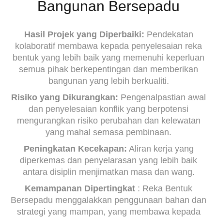
Bangunan Bersepadu
Hasil Projek yang Diperbaiki:
Pendekatan
kolaboratif membawa kepada penyelesaian reka
bentuk yang lebih baik yang memenuhi keperluan
semua pihak berkepentingan dan memberikan
bangunan yang lebih berkualiti.
Risiko yang Dikurangkan:
Pengenalpastian awal
dan penyelesaian konflik yang berpotensi
mengurangkan risiko perubahan dan kelewatan
yang mahal semasa pembinaan.
Peningkatan Kecekapan:
Aliran kerja yang
diperkemas dan penyelarasan yang lebih baik
antara disiplin menjimatkan masa dan wang.
Kemampanan Dipertingkat
: Reka Bentuk
Bersepadu menggalakkan penggunaan bahan dan
strategi yang mampan, yang membawa kepada