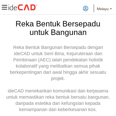
Melayu
Reka Bentuk Bersepadu
untuk Bangunan
Reka Bentuk Bangunan Bersepadu dengan
ideCAD untuk Seni Bina, Kejuruteraan dan
Pembinaan (AEC) ialah pendekatan holistik
kolaboratif yang melibatkan semua pihak
berkepentingan dari awal hingga akhir sesuatu
projek.
ideCAD menekankan komunikasi dan kerjasama
untuk memastikan reka bentuk bersatu bangunan,
daripada estetika dan kefungsian kepada
kemampanan dan keberkesanan kos.