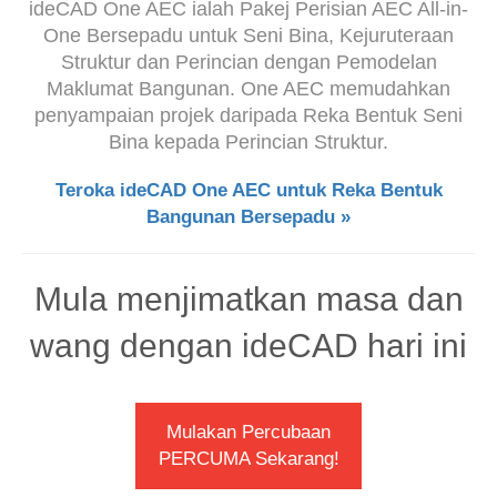
ideCAD One AEC ialah Pakej Perisian AEC All-in-
One Bersepadu untuk Seni Bina, Kejuruteraan
Struktur dan Perincian dengan Pemodelan
Maklumat Bangunan. One AEC memudahkan
penyampaian projek daripada Reka Bentuk Seni
Bina kepada Perincian Struktur.
Teroka ideCAD One AEC untuk Reka Bentuk
Bangunan Bersepadu »
Mula menjimatkan masa dan
wang dengan ideCAD hari ini
Mulakan Percubaan
PERCUMA Sekarang!