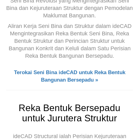
Seni Bina Revolusi yang Mengintegrasikan Seni
Bina dan Kejuruteraan Struktur dengan Pemodelan
Maklumat Bangunan.
Aliran Kerja Seni Bina dan Struktur dalam ideCAD
Mengintegrasikan Reka Bentuk Seni Bina, Reka
Bentuk Struktur dan Perincian Struktur untuk
Bangunan Konkrit dan Keluli dalam Satu Perisian
Reka Bentuk Bangunan Bersepadu.
Terokai Seni Bina ideCAD untuk Reka Bentuk
Bangunan Bersepadu »
Reka Bentuk Bersepadu
untuk Jurutera Struktur
ideCAD Structural ialah Perisian Kejuruteraan