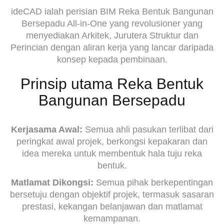
ideCAD ialah perisian BIM Reka Bentuk Bangunan
Bersepadu All-in-One yang revolusioner yang
menyediakan Arkitek, Jurutera Struktur dan
Perincian dengan aliran kerja yang lancar daripada
konsep kepada pembinaan.
Prinsip utama Reka Bentuk
Bangunan Bersepadu
Kerjasama Awal:
Semua ahli pasukan terlibat dari
peringkat awal projek, berkongsi kepakaran dan
idea mereka untuk membentuk hala tuju reka
bentuk.
Matlamat Dikongsi:
Semua pihak berkepentingan
bersetuju dengan objektif projek, termasuk sasaran
prestasi, kekangan belanjawan dan matlamat
kemampanan.