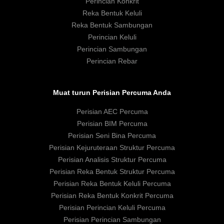
Perincian Konkrit
Reka Bentuk Keluli
Reka Bentuk Sambungan
Perincian Keluli
Perincian Sambungan
Perincian Rebar
Muat turun Perisian Percuma Anda
Perisian AEC Percuma
Perisian BIM Percuma
Perisian Seni Bina Percuma
Perisian Kejuruteraan Struktur Percuma
Perisian Analisis Struktur Percuma
Perisian Reka Bentuk Struktur Percuma
Perisian Reka Bentuk Keluli Percuma
Perisian Reka Bentuk Konkrit Percuma
Perisian Perincian Keluli Percuma
Perisian Perincian Sambungan