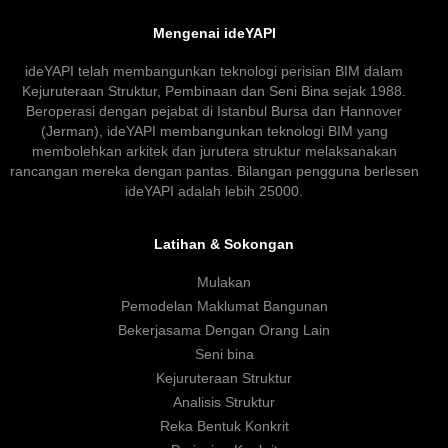
Mengenai ideYAPI
ideYAPI telah membangunkan teknologi perisian BIM dalam
Kejuruteraan Struktur, Pembinaan dan Seni Bina sejak 1988.
Beroperasi dengan pejabat di Istanbul Bursa dan Hannover
(Jerman), ideYAPI membangunkan teknologi BIM yang
membolehkan arkitek dan jurutera struktur melaksanakan
rancangan mereka dengan pantas. Bilangan pengguna berlesen
ideYAPI adalah lebih 25000.
Latihan & Sokongan
Mulakan
Pemodelan Maklumat Bangunan
Bekerjasama Dengan Orang Lain
Seni bina
Kejuruteraan Struktur
Analisis Struktur
Reka Bentuk Konkrit