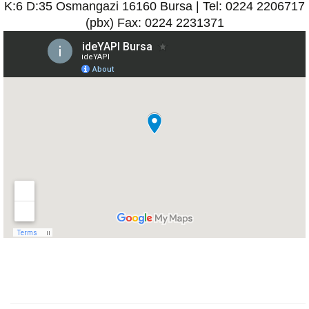
K:6 D:35 Osmangazi 16160 Bursa | Tel: 0224 2206717
(pbx) Fax: 0224 2231371