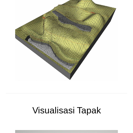
Visualisasi Tapak