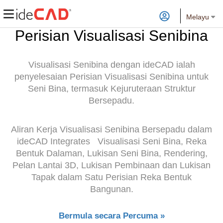
Melayu
Perisian Visualisasi Senibina
Visualisasi Senibina
dengan ideCAD ialah
penyelesaian Perisian Visualisasi Senibina untuk
Seni Bina, termasuk Kejuruteraan Struktur
Bersepadu.
Aliran Kerja
Visualisasi Senibina
Bersepadu
dalam
ideCAD Integrates
Visualisasi Seni Bina,
Reka
Bentuk Dalaman, Lukisan Seni Bina, Rendering,
Pelan Lantai 3D, Lukisan Pembinaan dan Lukisan
Tapak dalam Satu Perisian Reka Bentuk
Bangunan.
Bermula secara Percuma »