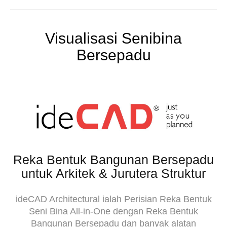
Visualisasi Senibina
Bersepadu
Reka Bentuk Bangunan Bersepadu
untuk Arkitek & Jurutera Struktur
ideCAD Architectural ialah Perisian Reka Bentuk
Seni Bina All-in-One dengan Reka Bentuk
Bangunan Bersepadu dan banyak alatan