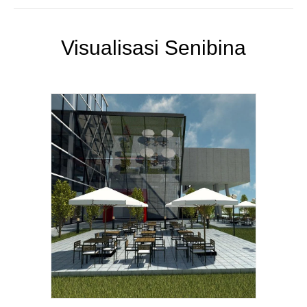
Visualisasi Senibina