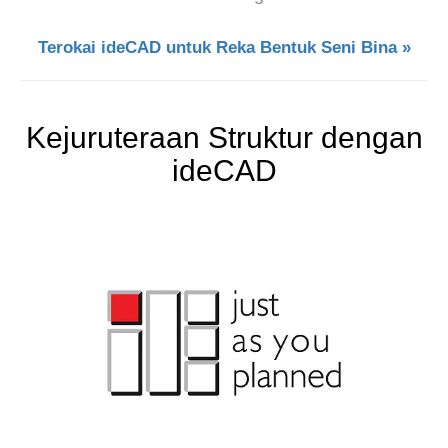
Terokai ideCAD untuk Reka Bentuk Seni Bina »
Kejuruteraan Struktur dengan
ideCAD