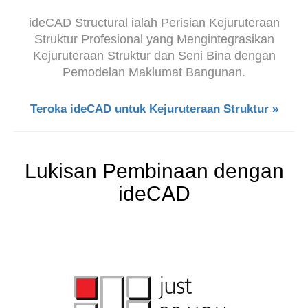
ideCAD Structural ialah Perisian Kejuruteraan
Struktur Profesional yang Mengintegrasikan
Kejuruteraan Struktur dan Seni Bina dengan
Pemodelan Maklumat Bangunan.
Teroka ideCAD untuk Kejuruteraan Struktur »
Lukisan Pembinaan dengan
ideCAD