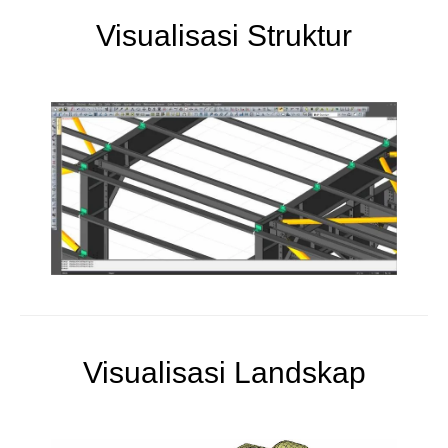
Visualisasi Struktur
Visualisasi Landskap