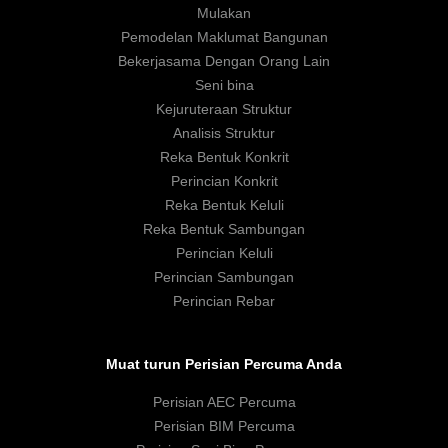
Mulakan
Pemodelan Maklumat Bangunan
Bekerjasama Dengan Orang Lain
Seni bina
Kejuruteraan Struktur
Analisis Struktur
Reka Bentuk Konkrit
Perincian Konkrit
Reka Bentuk Keluli
Reka Bentuk Sambungan
Perincian Keluli
Perincian Sambungan
Perincian Rebar
Muat turun Perisian Percuma Anda
Perisian AEC Percuma
Perisian BIM Percuma