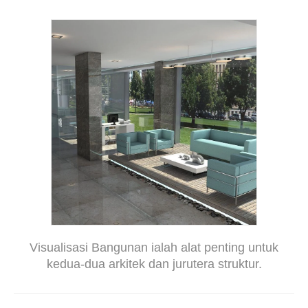
Visualisasi Bangunan ialah alat penting untuk
kedua-dua arkitek dan jurutera struktur.