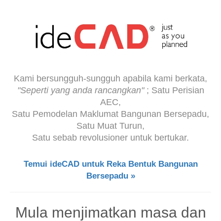
Kami bersungguh-sungguh apabila kami berkata,
"Seperti yang anda rancangkan"
; Satu Perisian
AEC,
Satu Pemodelan Maklumat Bangunan Bersepadu,
Satu Muat Turun,
Satu sebab revolusioner untuk bertukar.
Temui ideCAD untuk Reka Bentuk Bangunan
Bersepadu »
Mula menjimatkan masa dan