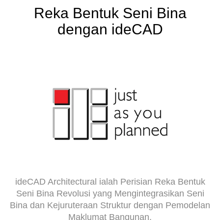
Reka Bentuk Seni Bina
dengan ideCAD
ideCAD Architectural ialah Perisian Reka Bentuk
Seni Bina Revolusi yang Mengintegrasikan Seni
Bina dan Kejuruteraan Struktur dengan Pemodelan
Maklumat Bangunan.