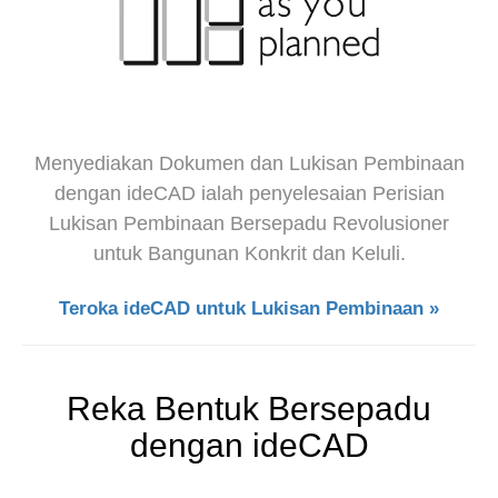
Menyediakan Dokumen dan Lukisan Pembinaan
dengan ideCAD ialah penyelesaian Perisian
Lukisan Pembinaan Bersepadu Revolusioner
untuk Bangunan Konkrit dan Keluli.
Teroka ideCAD untuk Lukisan Pembinaan »
Reka Bentuk Bersepadu
dengan ideCAD