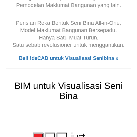
Pemodelan Maklumat Bangunan yang lain.
Perisian Reka Bentuk Seni Bina All-in-One,
Model Maklumat Bangunan Bersepadu,
Hanya Satu Muat Turun,
Satu sebab revolusioner untuk menggantikan.
Beli ideCAD untuk Visualisasi Senibina »
BIM untuk Visualisasi Seni
Bina