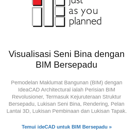
Visualisasi Seni Bina dengan
BIM Bersepadu
Pemodelan Maklumat Bangunan (BIM) dengan
IdeaCAD Architectural ialah Perisian BIM
Revolusioner, Termasuk Kejuruteraan Struktur
Bersepadu,
Lukisan Seni Bina, Rendering, Pelan
Lantai 3D, Lukisan Pembinaan dan Lukisan Tapak.
Temui ideCAD untuk BIM Bersepadu »