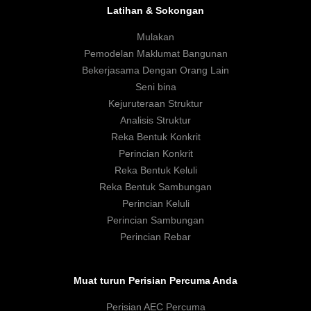
Latihan & Sokongan
Mulakan
Pemodelan Maklumat Bangunan
Bekerjasama Dengan Orang Lain
Seni bina
Kejuruteraan Struktur
Analisis Struktur
Reka Bentuk Konkrit
Perincian Konkrit
Reka Bentuk Keluli
Reka Bentuk Sambungan
Perincian Keluli
Perincian Sambungan
Perincian Rebar
Muat turun Perisian Percuma Anda
Perisian AEC Percuma