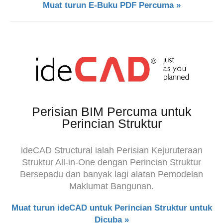
Muat turun E-Buku PDF Percuma »
Perisian BIM Percuma untuk
Perincian Struktur
ideCAD Structural ialah Perisian Kejuruteraan
Struktur All-in-One dengan Perincian Struktur
Bersepadu dan banyak lagi alatan Pemodelan
Maklumat Bangunan.
Muat turun ideCAD untuk Perincian Struktur untuk
Dicuba »