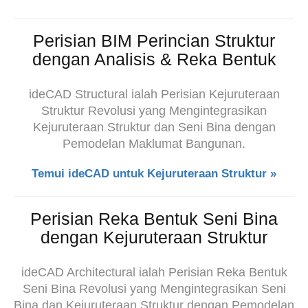
Perisian BIM Perincian Struktur
dengan Analisis & Reka Bentuk
ideCAD Structural ialah Perisian Kejuruteraan
Struktur Revolusi yang Mengintegrasikan
Kejuruteraan Struktur dan
Seni Bina dengan
Pemodelan Maklumat Bangunan.
Temui ideCAD untuk Kejuruteraan Struktur »
Perisian Reka Bentuk Seni Bina
dengan Kejuruteraan Struktur
ideCAD Architectural ialah Perisian Reka Bentuk
Seni Bina Revolusi yang Mengintegrasikan Seni
Bina dan Kejuruteraan Struktur dengan Pemodelan