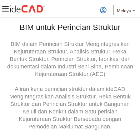
Melayu
BIM untuk Perincian Struktur
BIM dalam Perincian Struktur Mengintegrasikan
Kejuruteraan Struktur, Analisis Struktur, Reka
Bentuk Struktur, Perincian Struktur, fabrikasi dan
dokumentasi dalam Industri Seni Bina, Pembinaan
Kejuruteraan Struktur (AEC)
Aliran kerja perincian struktur dalam ideCAD
Mengintegrasikan Analisis Struktur, Reka Bentuk
Struktur dan Perincian Struktur untuk Bangunan
Keluli dan Konkrit dalam Satu perisian
Kejuruteraan Struktur Bersepadu dengan
Pemodelan Maklumat Bangunan.