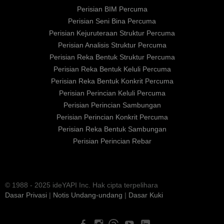
Perisian BIM Percuma
Perisian Seni Bina Percuma
Perisian Kejuruteraan Struktur Percuma
Perisian Analisis Struktur Percuma
Perisian Reka Bentuk Struktur Percuma
Perisian Reka Bentuk Keluli Percuma
Perisian Reka Bentuk Konkrit Percuma
Perisian Perincian Keluli Percuma
Perisian Perincian Sambungan
Perisian Perincian Konkrit Percuma
Perisian Reka Bentuk Sambungan
Perisian Perincian Rebar
© 1988 - 2025 ideYAPI Inc. Hak cipta terpelihara
Dasar Privasi
|
Notis Undang-undang
|
Dasar Kuki