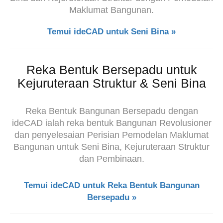
Maklumat Bangunan.
Temui ideCAD untuk Seni Bina »
Reka Bentuk Bersepadu untuk
Kejuruteraan Struktur & Seni Bina
Reka Bentuk Bangunan Bersepadu dengan
ideCAD ialah reka bentuk Bangunan Revolusioner
dan penyelesaian Perisian Pemodelan Maklumat
Bangunan untuk Seni Bina, Kejuruteraan Struktur
dan Pembinaan.
Temui ideCAD untuk Reka Bentuk Bangunan
Bersepadu »