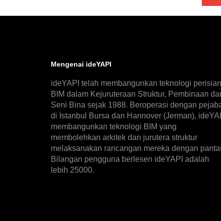
Mengenai ideYAPI
ideYAPI telah membangunkan teknologi perisia
BIM dalam Kejuruteraan Struktur, Pembinaan da
Seni Bina sejak 1988. Beroperasi dengan pejab
di Istanbul Bursa dan Hannover (Jerman), ideYA
membangunkan teknologi BIM yang
membolehkan arkitek dan jurutera struktur
melaksanakan rancangan mereka dengan panta
Bilangan pengguna berlesen ideYAPI adalah
lebih 25000.