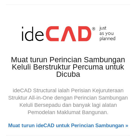
Muat turun Perincian Sambungan
Keluli Berstruktur Percuma untuk
Dicuba
ideCAD Structural ialah Perisian Kejuruteraan
Struktur All-in-One dengan Perincian Sambungan
Keluli Bersepadu dan banyak lagi alatan
Pemodelan Maklumat Bangunan.
Muat turun ideCAD untuk Perincian Sambungan »