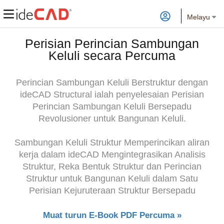
Melayu
Perisian Perincian Sambungan
Keluli secara Percuma
Perincian Sambungan Keluli Berstruktur dengan
ideCAD Structural ialah penyelesaian Perisian
Perincian Sambungan Keluli Bersepadu
Revolusioner untuk Bangunan Keluli.
Sambungan Keluli Struktur Memperincikan aliran
kerja dalam ideCAD Mengintegrasikan Analisis
Struktur, Reka Bentuk Struktur dan Perincian
Struktur untuk Bangunan Keluli dalam Satu
Perisian Kejuruteraan Struktur Bersepadu
Muat turun E-Book PDF Percuma »