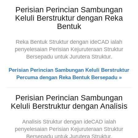
Perisian Perincian Sambungan
Keluli Berstruktur dengan Reka
Bentuk
Reka Bentuk Struktur dengan ideCAD ialah
penyelesaian Perisian Kejuruteraan Struktur
Bersepadu untuk Jurutera Struktur.
Perisian Perincian Sambungan Keluli Berstruktur
Percuma dengan Reka Bentuk Bersepadu »
Perisian Perincian Sambungan
Keluli Berstruktur dengan Analisis
Analisis Struktur dengan ideCAD ialah
penyelesaian Perisian Kejuruteraan Struktur
Bersepadu untuk Jurutera Struktur.