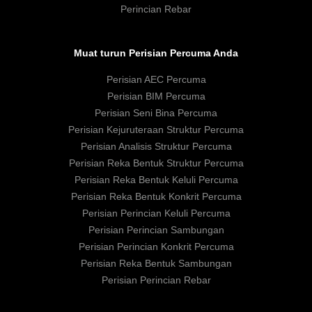
Perincian Rebar
Muat turun Perisian Percuma Anda
Perisian AEC Percuma
Perisian BIM Percuma
Perisian Seni Bina Percuma
Perisian Kejuruteraan Struktur Percuma
Perisian Analisis Struktur Percuma
Perisian Reka Bentuk Struktur Percuma
Perisian Reka Bentuk Keluli Percuma
Perisian Reka Bentuk Konkrit Percuma
Perisian Perincian Keluli Percuma
Perisian Perincian Sambungan
Perisian Perincian Konkrit Percuma
Perisian Reka Bentuk Sambungan
Perisian Perincian Rebar