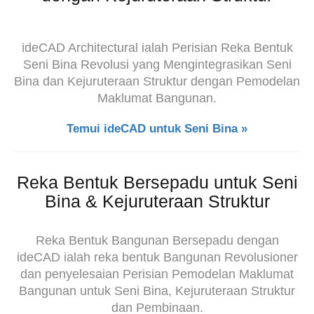
ideCAD Architectural ialah Perisian Reka Bentuk
Seni Bina Revolusi yang Mengintegrasikan Seni
Bina dan Kejuruteraan Struktur dengan Pemodelan
Maklumat Bangunan.
Temui ideCAD untuk Seni Bina »
Reka Bentuk Bersepadu untuk Seni
Bina & Kejuruteraan Struktur
Reka Bentuk Bangunan Bersepadu dengan
ideCAD ialah reka bentuk Bangunan Revolusioner
dan penyelesaian Perisian Pemodelan Maklumat
Bangunan untuk Seni Bina, Kejuruteraan Struktur
dan Pembinaan.