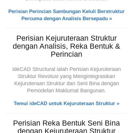
Perisian Perincian Sambungan Keluli Berstruktur
Percuma dengan Analisis Bersepadu »
Perisian Kejuruteraan Struktur
dengan Analisis, Reka Bentuk &
Perincian
ideCAD Structural ialah Perisian Kejuruteraan
Struktur Revolusi yang Mengintegrasikan
Kejuruteraan Struktur dan
Seni Bina dengan
Pemodelan Maklumat Bangunan.
Temui ideCAD untuk Kejuruteraan Struktur »
Perisian Reka Bentuk Seni Bina
dengan Kejuruteraan Struktur