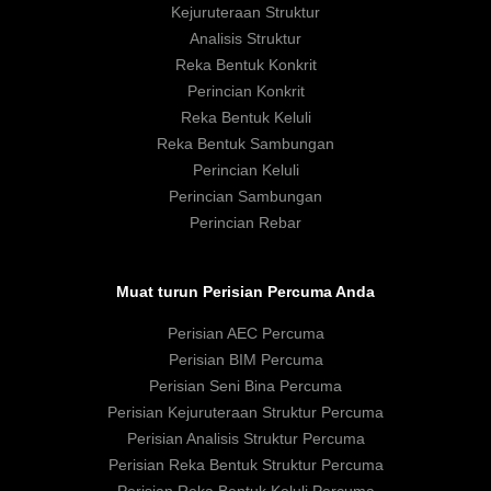
Kejuruteraan Struktur
Analisis Struktur
Reka Bentuk Konkrit
Perincian Konkrit
Reka Bentuk Keluli
Reka Bentuk Sambungan
Perincian Keluli
Perincian Sambungan
Perincian Rebar
Muat turun Perisian Percuma Anda
Perisian AEC Percuma
Perisian BIM Percuma
Perisian Seni Bina Percuma
Perisian Kejuruteraan Struktur Percuma
Perisian Analisis Struktur Percuma
Perisian Reka Bentuk Struktur Percuma