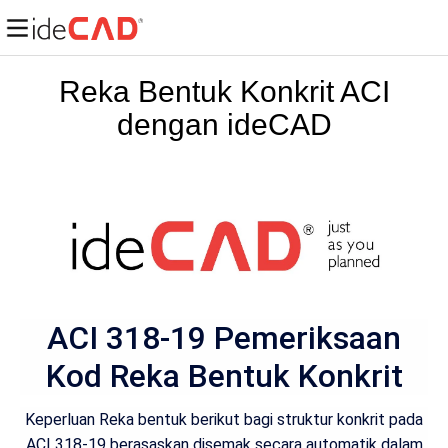
Reka Bentuk Konkrit ACI
dengan ideCAD
ACI 318-19 Pemeriksaan
Kod Reka Bentuk Konkrit
Keperluan Reka bentuk berikut bagi struktur konkrit pada
ACI 318-19 berasaskan disemak secara automatik dalam