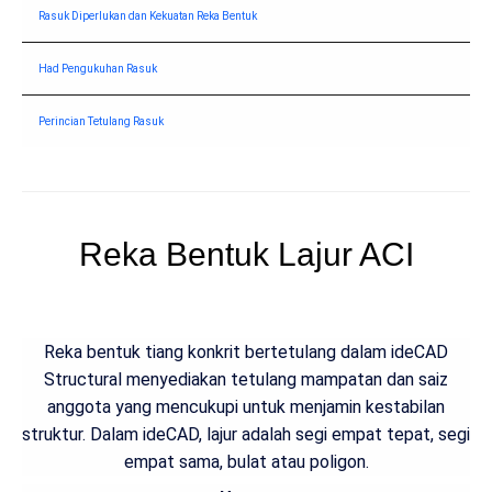
Rasuk Diperlukan dan Kekuatan Reka Bentuk
Had Pengukuhan Rasuk
Perincian Tetulang Rasuk
Reka Bentuk Lajur ACI
Reka bentuk tiang konkrit bertetulang dalam ideCAD
Structural menyediakan tetulang mampatan dan saiz
anggota yang mencukupi untuk menjamin kestabilan
struktur. Dalam ideCAD, lajur adalah segi empat tepat, segi
empat sama, bulat atau poligon.