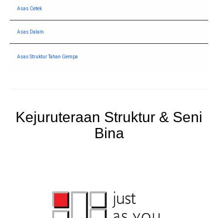
Asas Cetek
Asas Dalam
Asas Struktur Tahan Gempa
Kejuruteraan Struktur & Seni
Bina