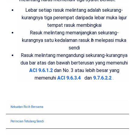
Lebar setiap rasuk melintang adalah sekurang-
kurangnya tiga perempat daripada lebar muka lajur
tempat rasuk membingkai
Rasuk melintang memanjangkan sekurang-
kurangnya satu kedalaman rasuk
h
melepasi muka
sendi
Rasuk melintang mengandungi sekurang-kurangnya
dua bar atas dan bawah berterusan yang memenuhi
ACI 9.6.1.2
dan No. 3 atau lebih besar yang
memenuhi
ACI 9.6.3.4
dan
9.7.6.2.2
.
Kekuatan Ricih Bersama
Perincian Tetulang Sendi