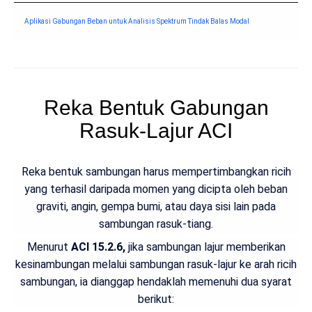
Aplikasi Gabungan Beban untuk Analisis Spektrum Tindak Balas Modal
Reka Bentuk Gabungan
Rasuk-Lajur ACI
Reka bentuk sambungan harus mempertimbangkan ricih
yang terhasil daripada momen yang dicipta oleh beban
graviti, angin, gempa bumi, atau daya sisi lain pada
sambungan rasuk-tiang.
Menurut
ACI 15.2.6,
jika sambungan lajur memberikan
kesinambungan melalui sambungan rasuk-lajur ke arah ricih
sambungan, ia dianggap hendaklah memenuhi dua syarat
berikut: