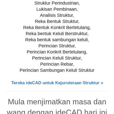
Struktur Perindustrian,
Lukisan Pembinaan,
Analisis Struktur,
Reka Bentuk Struktur,
Reka Bentuk Konkrit Bertetulang,
Reka bentuk Keluli Berstruktur,
Reka bentuk sambungan keluli,
Perincian Struktur,
Perincian Konkrit Bertetulang,
Perincian Keluli Struktur,
Perincian Rebar,
Perincian Sambungan Keluli Struktur
Teroka ideCAD untuk Kejuruteraan Struktur »
Mula menjimatkan masa dan
wang dengan ideCAD hari ini