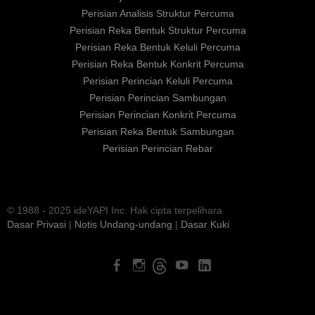
Perisian Analisis Struktur Percuma
Perisian Reka Bentuk Struktur Percuma
Perisian Reka Bentuk Keluli Percuma
Perisian Reka Bentuk Konkrit Percuma
Perisian Perincian Keluli Percuma
Perisian Perincian Sambungan
Perisian Perincian Konkrit Percuma
Perisian Reka Bentuk Sambungan
Perisian Perincian Rebar
© 1988 - 2025 ideYAPI Inc. Hak cipta terpelihara
Dasar Privasi
|
Notis Undang-undang
|
Dasar Kuki