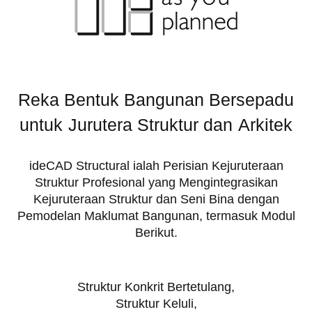
Reka Bentuk Bangunan Bersepadu
untuk
Jurutera Struktur dan
Arkitek
ideCAD Structural ialah Perisian Kejuruteraan
Struktur Profesional yang Mengintegrasikan
Kejuruteraan Struktur dan Seni Bina dengan
Pemodelan Maklumat Bangunan, termasuk Modul
Berikut.
Struktur Konkrit Bertetulang,
Struktur Keluli,