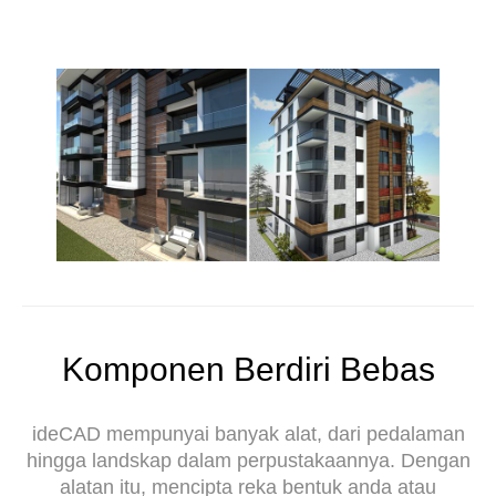
Komponen Berdiri Bebas
ideCAD mempunyai banyak alat, dari pedalaman
hingga landskap dalam perpustakaannya. Dengan
alatan itu, mencipta reka bentuk anda atau