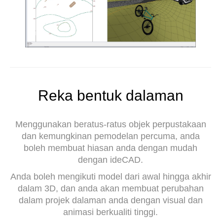
Reka bentuk dalaman
Menggunakan beratus-ratus objek perpustakaan
dan kemungkinan pemodelan percuma, anda
boleh membuat hiasan anda dengan mudah
dengan ideCAD.
Anda boleh mengikuti model dari awal hingga akhir
dalam 3D, dan anda akan membuat perubahan
dalam projek dalaman anda dengan visual dan
animasi berkualiti tinggi.