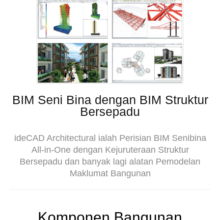
BIM Seni Bina dengan BIM Struktur
Bersepadu
ideCAD Architectural ialah Perisian BIM Senibina
All-in-One dengan Kejuruteraan Struktur
Bersepadu dan banyak lagi alatan Pemodelan
Maklumat Bangunan
Komponen Bangunan