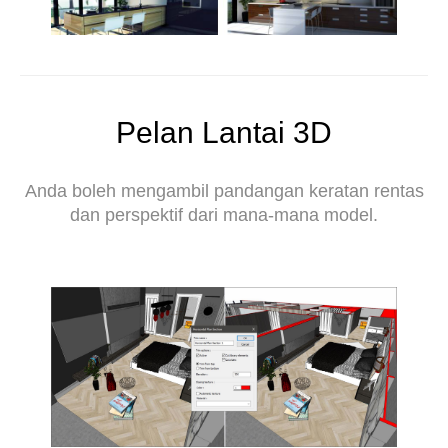
Pelan Lantai 3D
Anda boleh mengambil pandangan keratan rentas
dan perspektif dari mana-mana model.