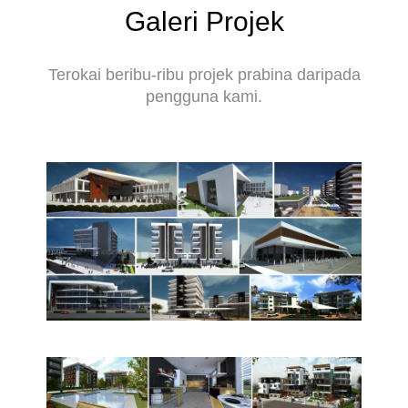
Galeri Projek
Terokai beribu-ribu projek prabina daripada
pengguna kami.