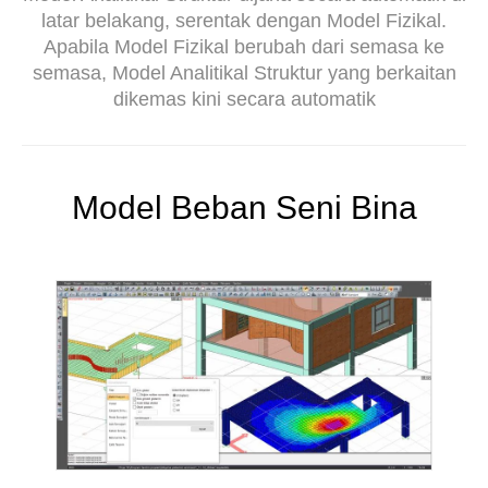
latar belakang, serentak dengan Model Fizikal.
Apabila Model Fizikal berubah dari semasa ke
semasa, Model Analitikal Struktur yang berkaitan
dikemas kini secara automatik
Model Beban Seni Bina