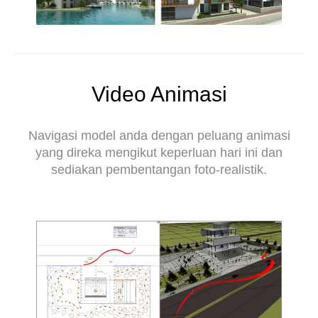
Video Animasi
Navigasi model anda dengan peluang animasi
yang direka mengikut keperluan hari ini dan
sediakan pembentangan foto-realistik.