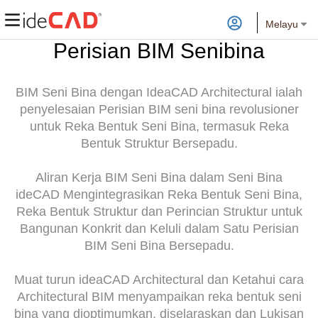
Melayu
Perisian BIM Senibina
BIM Seni Bina dengan IdeaCAD Architectural ialah
penyelesaian Perisian BIM seni bina revolusioner
untuk Reka Bentuk Seni Bina, termasuk Reka
Bentuk Struktur Bersepadu.
Aliran Kerja BIM Seni Bina dalam Seni Bina
ideCAD Mengintegrasikan Reka Bentuk Seni Bina,
Reka Bentuk Struktur dan Perincian Struktur untuk
Bangunan Konkrit dan Keluli dalam Satu Perisian
BIM Seni Bina Bersepadu.
Muat turun ideaCAD Architectural dan Ketahui cara
Architectural BIM menyampaikan reka bentuk seni
bina yang dioptimumkan, diselaraskan dan Lukisan