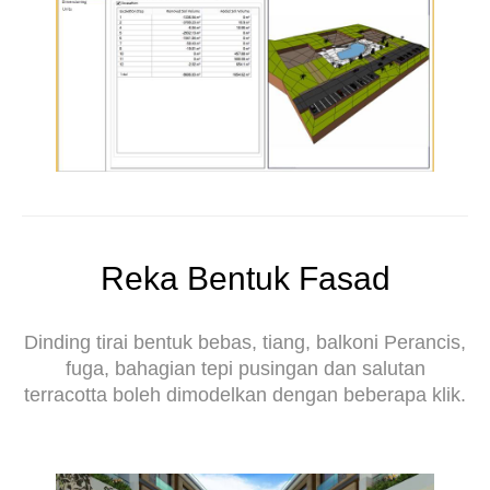
Reka Bentuk Fasad
Dinding tirai bentuk bebas, tiang, balkoni Perancis,
fuga, bahagian tepi pusingan dan salutan
terracotta boleh dimodelkan dengan beberapa klik.