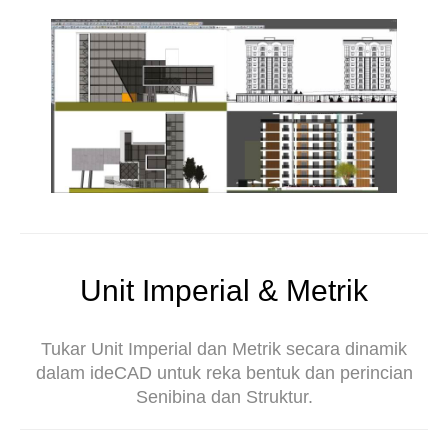
Unit Imperial & Metrik
Tukar Unit Imperial dan Metrik secara dinamik
dalam ideCAD untuk reka bentuk dan perincian
Senibina dan Struktur.