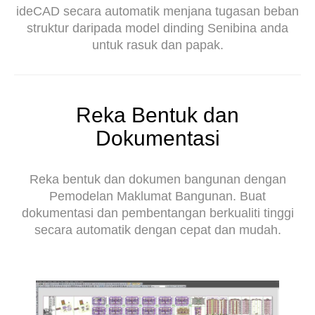
ideCAD secara automatik menjana tugasan beban
struktur daripada model dinding Senibina anda
untuk rasuk dan papak.
Reka Bentuk dan
Dokumentasi
Reka bentuk dan dokumen bangunan dengan
Pemodelan Maklumat Bangunan. Buat
dokumentasi dan pembentangan berkualiti tinggi
secara automatik dengan cepat dan mudah.