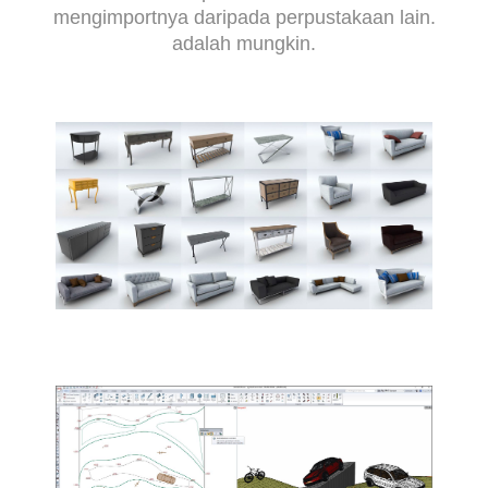
mengimportnya daripada perpustakaan lain.
adalah mungkin.