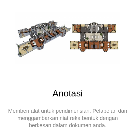
Anotasi
Memberi alat untuk pendimensian, Pelabelan dan
menggambarkan niat reka bentuk dengan
berkesan dalam dokumen anda.