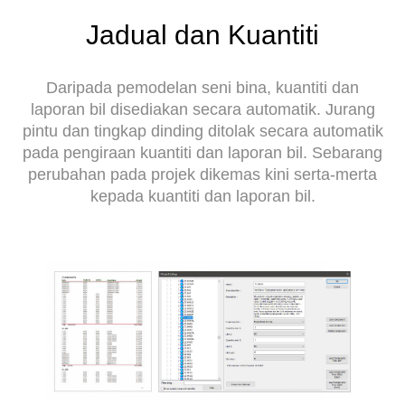
Jadual dan Kuantiti
Daripada pemodelan seni bina, kuantiti dan
laporan bil disediakan secara automatik. Jurang
pintu dan tingkap dinding ditolak secara automatik
pada pengiraan kuantiti dan laporan bil. Sebarang
perubahan pada projek dikemas kini serta-merta
kepada kuantiti dan laporan bil.