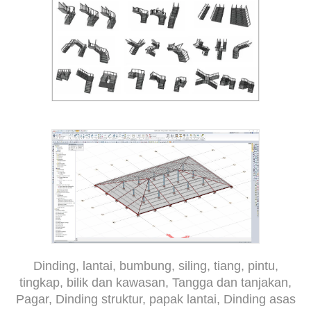
Dinding, lantai, bumbung, siling, tiang, pintu,
tingkap, bilik dan kawasan, Tangga dan tanjakan,
Pagar, Dinding struktur, papak lantai, Dinding asas