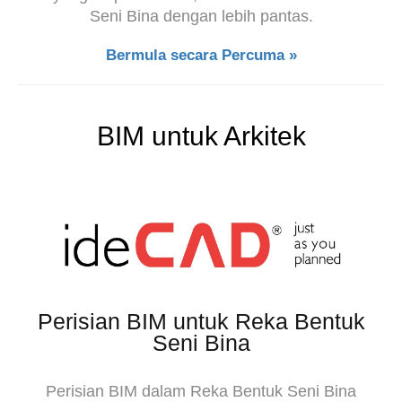
Seni Bina dengan lebih pantas.
Bermula secara Percuma »
BIM untuk Arkitek
Perisian BIM untuk Reka Bentuk
Seni Bina
Perisian BIM dalam Reka Bentuk Seni Bina