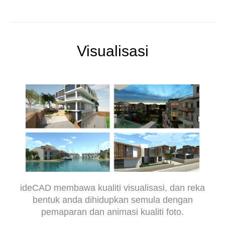
Visualisasi
ideCAD membawa kualiti visualisasi, dan reka
bentuk anda dihidupkan semula dengan
pemaparan dan animasi kualiti foto.