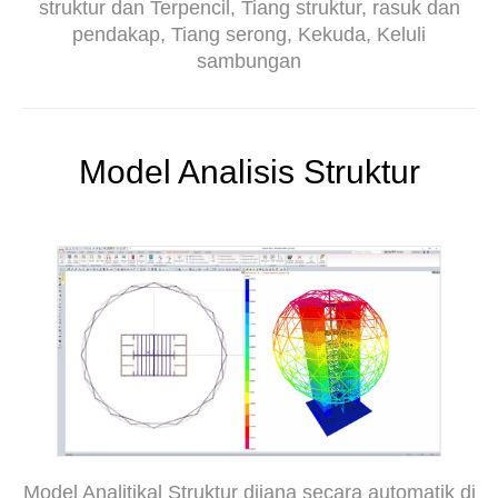
struktur dan Terpencil, Tiang struktur, rasuk dan
pendakap, Tiang serong, Kekuda, Keluli
sambungan
Model Analisis Struktur
Model Analitikal Struktur dijana secara automatik di