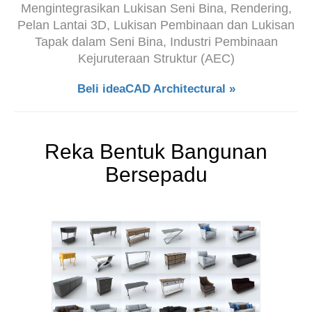
Mengintegrasikan Lukisan Seni Bina, Rendering,
Pelan Lantai 3D, Lukisan Pembinaan dan Lukisan
Tapak dalam Seni Bina, Industri Pembinaan
Kejuruteraan Struktur (AEC)
Beli ideaCAD Architectural »
Reka Bentuk Bangunan
Bersepadu