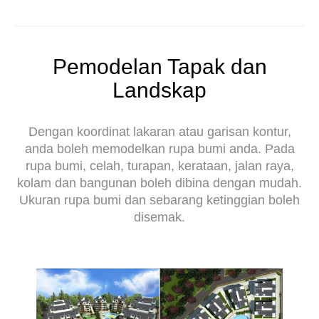
Pemodelan Tapak dan
Landskap
Dengan koordinat lakaran atau garisan kontur,
anda boleh memodelkan rupa bumi anda. Pada
rupa bumi, celah, turapan, kerataan, jalan raya,
kolam dan bangunan boleh dibina dengan mudah.
Ukuran rupa bumi dan sebarang ketinggian boleh
disemak.