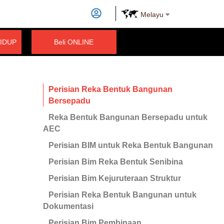
Melayu
IDUP
Beli ONLINE
Perisian Reka Bentuk Bangunan
Bersepadu
Reka Bentuk Bangunan Bersepadu untuk
AEC
Perisian BIM untuk Reka Bentuk Bangunan
Perisian Bim Reka Bentuk Senibina
Perisian Bim Kejuruteraan Struktur
Perisian Reka Bentuk Bangunan untuk
Dokumentasi
Perisian Bim Pembinaan