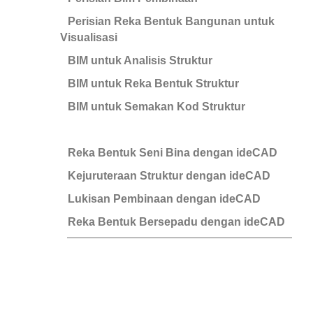
Perisian Reka Bentuk Bangunan untuk
Visualisasi
BIM untuk Analisis Struktur
BIM untuk Reka Bentuk Struktur
BIM untuk Semakan Kod Struktur
Reka Bentuk Seni Bina dengan ideCAD
Kejuruteraan Struktur dengan ideCAD
Lukisan Pembinaan dengan ideCAD
Reka Bentuk Bersepadu dengan ideCAD