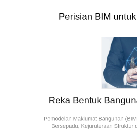
Perisian BIM untu
Reka Bentuk Bangun
Pemodelan Maklumat Bangunan (BIM) 
Bersepadu, Kejuruteraan Struktur 