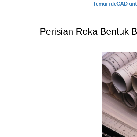
Temui ideCAD unt
Perisian Reka Bentuk 