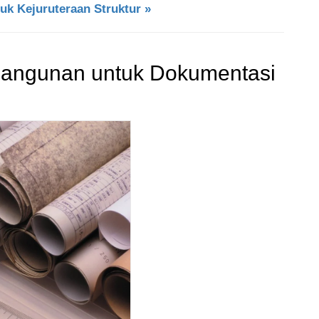
uk Kejuruteraan Struktur »
Bangunan untuk Dokumentasi