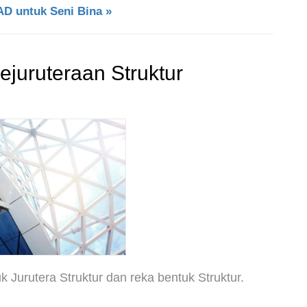
D untuk Seni Bina »
ejuruteraan Struktur
 Jurutera Struktur dan reka bentuk Struktur.