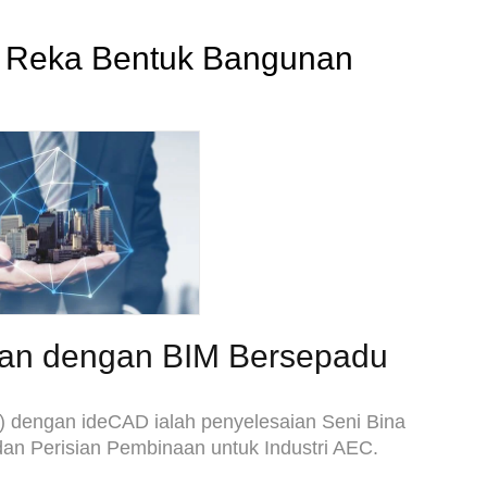
k Reka Bentuk Bangunan
an dengan BIM Bersepadu
dengan ideCAD ialah penyelesaian Seni Bina
dan Perisian Pembinaan untuk Industri AEC.