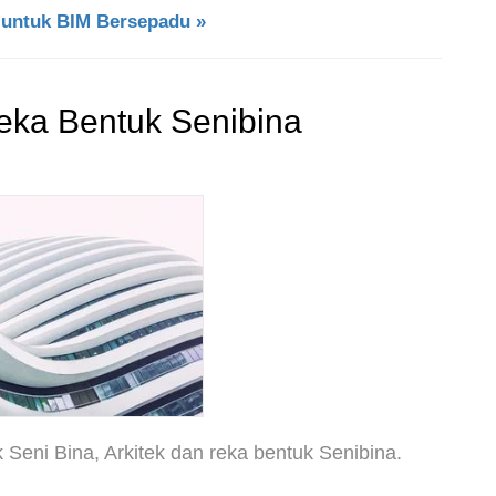
untuk BIM Bersepadu »
eka Bentuk Senibina
 Seni Bina, Arkitek dan reka bentuk Senibina.