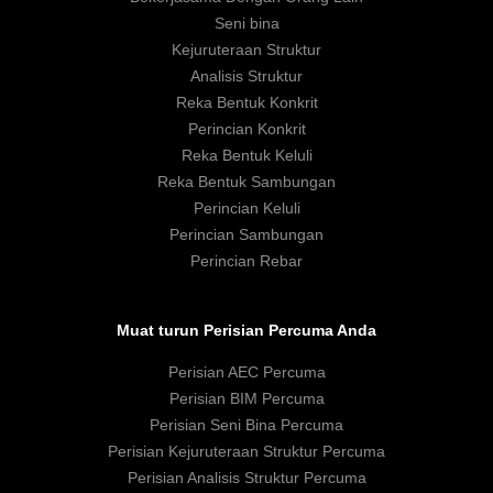
Seni bina
Kejuruteraan Struktur
Analisis Struktur
Reka Bentuk Konkrit
Perincian Konkrit
Reka Bentuk Keluli
Reka Bentuk Sambungan
Perincian Keluli
Perincian Sambungan
Perincian Rebar
Muat turun Perisian Percuma Anda
Perisian AEC Percuma
Perisian BIM Percuma
Perisian Seni Bina Percuma
Perisian Kejuruteraan Struktur Percuma
Perisian Analisis Struktur Percuma