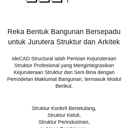
Reka Bentuk Bangunan Bersepadu
untuk
Jurutera Struktur dan
Arkitek
ideCAD Structural ialah Perisian Kejuruteraan
Struktur Profesional yang Mengintegrasikan
Kejuruteraan Struktur dan Seni Bina dengan
Pemodelan Maklumat Bangunan, termasuk Modul
Berikut.
Struktur Konkrit Bertetulang,
Struktur Keluli,
Struktur Perindustrian,