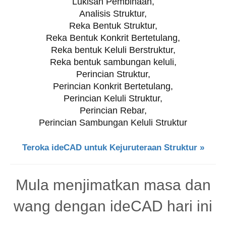
Lukisan Pembinaan,
Analisis Struktur,
Reka Bentuk Struktur,
Reka Bentuk Konkrit Bertetulang,
Reka bentuk Keluli Berstruktur,
Reka bentuk sambungan keluli,
Perincian Struktur,
Perincian Konkrit Bertetulang,
Perincian Keluli Struktur,
Perincian Rebar,
Perincian Sambungan Keluli Struktur
Teroka ideCAD untuk Kejuruteraan Struktur »
Mula menjimatkan masa dan
wang dengan ideCAD hari ini