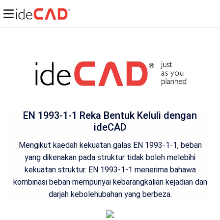
EN 1993-1-1 Reka Bentuk Keluli dengan
ideCAD
Mengikut kaedah kekuatan galas EN 1993-1-1, beban
yang dikenakan pada struktur tidak boleh melebihi
kekuatan struktur. EN 1993-1-1 menerima bahawa
kombinasi beban mempunyai kebarangkalian kejadian dan
darjah kebolehubahan yang berbeza.