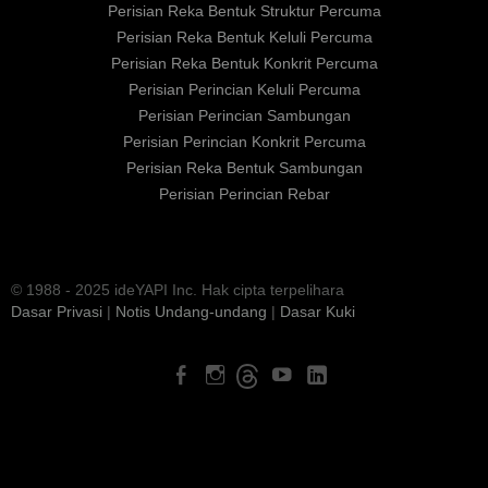
Perisian Reka Bentuk Struktur Percuma
Perisian Reka Bentuk Keluli Percuma
Perisian Reka Bentuk Konkrit Percuma
Perisian Perincian Keluli Percuma
Perisian Perincian Sambungan
Perisian Perincian Konkrit Percuma
Perisian Reka Bentuk Sambungan
Perisian Perincian Rebar
© 1988 - 2025 ideYAPI Inc. Hak cipta terpelihara
Dasar Privasi
|
Notis Undang-undang
|
Dasar Kuki