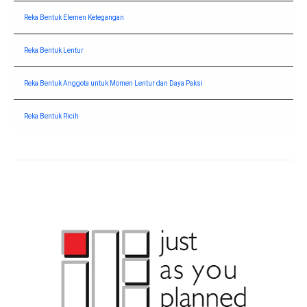
Reka Bentuk Elemen Ketegangan
Reka Bentuk Lentur
Reka Bentuk Anggota untuk Momen Lentur dan Daya Paksi
Reka Bentuk Ricih