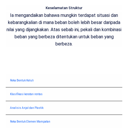
Keselamatan Struktur
Ia mengandaikan bahawa mungkin terdapat situasi dan
kebarangkalian di mana beban boleh lebih besar daripada
nilai yang dijangkakan. Atas sebab ini, pekali dan kombinasi
beban yang berbeza ditentukan untuk beban yang
berbeza.
Reka Bentuk Keluli
Klasifikasi keratan rentas
Analisis Anjal dan Plastik
Reka Bentuk Elemen Mampatan