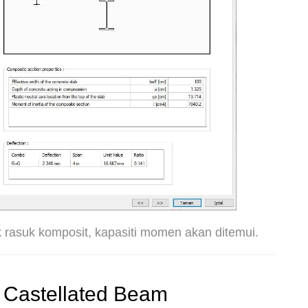
rasuk komposit, kapasiti momen akan ditemui.
 Castellated Beam