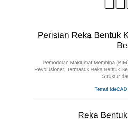
Perisian Reka Bentuk K
Be
Pemodelan Maklumat Membina (BIM) d
Revolusioner, Termasuk Reka Bentuk Sen
Struktur da
Temui ideCAD 
Reka Bentuk 