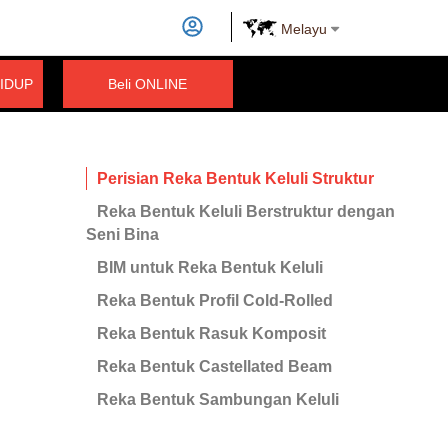
Melayu
IDUP
Beli ONLINE
Perisian Reka Bentuk Keluli Struktur
Reka Bentuk Keluli Berstruktur dengan
Seni Bina
BIM untuk Reka Bentuk Keluli
Reka Bentuk Profil Cold-Rolled
Reka Bentuk Rasuk Komposit
Reka Bentuk Castellated Beam
Reka Bentuk Sambungan Keluli