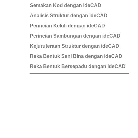
Semakan Kod dengan ideCAD
Analisis Struktur dengan ideCAD
Perincian Keluli dengan ideCAD
Perincian Sambungan dengan ideCAD
Kejuruteraan Struktur dengan ideCAD
Reka Bentuk Seni Bina dengan ideCAD
Reka Bentuk Bersepadu dengan ideCAD