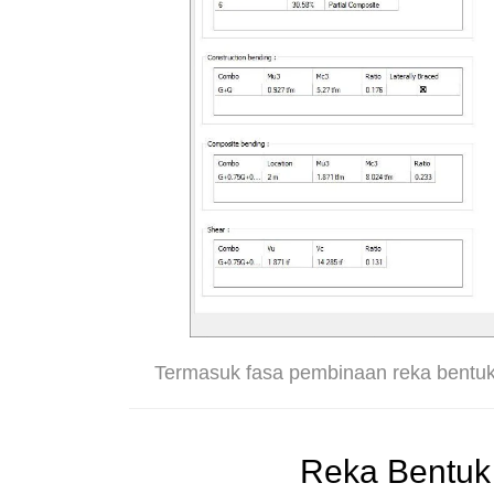
Termasuk fasa pembinaan reka bentuk 
Reka Bentuk